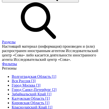
Разделы
Настоящий материал (информация) произведен и (или)
распространен иностранным агентом Исследовательский
центр «Сова» либо касается деятельности иностранного
агента Исследовательский центр «Сова».
Фильтры
Регионы
Волгоградская Область [1]
Вся Россия [3]
Город Москва [3]
Город Санкт-Петербург [2]
Забайкальский Край [1]
Калужская Область [1]
Кировская Область [1]
Краснодарский Край [1]