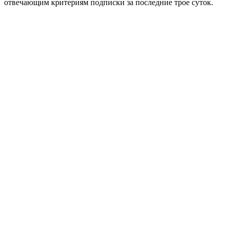
отвечающим критериям подписки за последние трое суток.