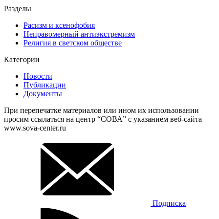
Разделы
Расизм и ксенофобия
Неправомерный антиэкстремизм
Религия в светском обществе
Категории
Новости
Публикации
Документы
При перепечатке материалов или ином их использовании
просим ссылаться на центр “СОВА” с указанием веб-сайта
www.sova-center.ru
Подписка