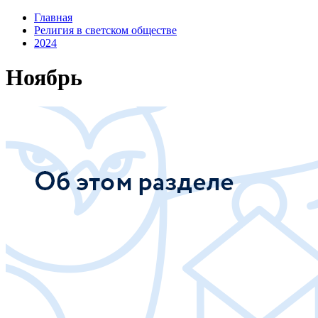
Главная
Религия в светском обществе
2024
Ноябрь