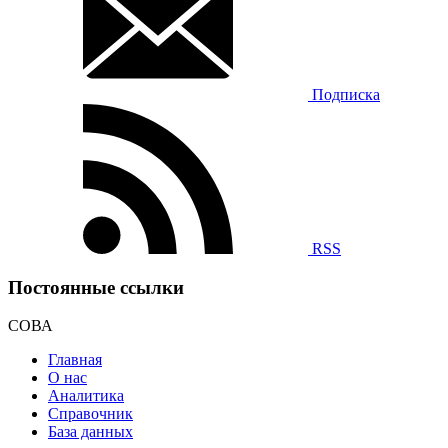
Подписка
RSS
Постоянные ссылки
СОВА
Главная
О нас
Аналитика
Справочник
База данных