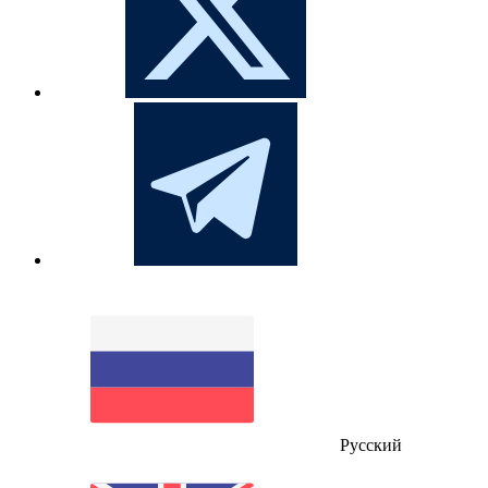
Русский