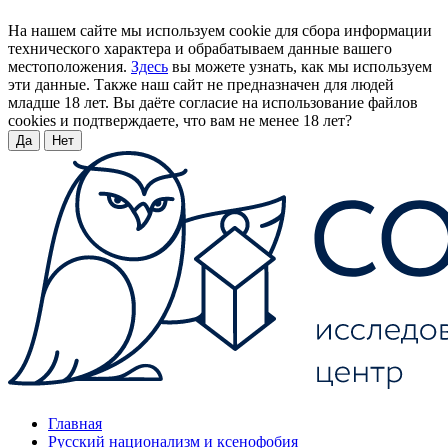
На нашем сайте мы используем cookie для сбора информации
технического характера и обрабатываем данные вашего
местоположения.
Здесь
вы можете узнать, как мы используем
эти данные. Также наш сайт не предназначен для людей
младше 18 лет. Вы даёте согласие на использование файлов
cookies и подтверждаете, что вам не менее 18 лет?
Да
Нет
Главная
Русский национализм и ксенофобия