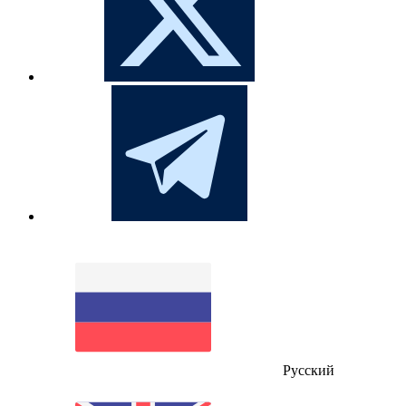
Русский