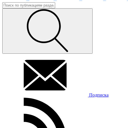
Подписка