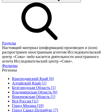
Разделы
Настоящий материал (информация) произведен и (или)
распространен иностранным агентом Исследовательский
центр «Сова» либо касается деятельности иностранного
агента Исследовательский центр «Сова».
Фильтры
Регионы
Краснодарский Край [6]
Алтайский Край [1]
Белгородская Область [1]
Владимирская Область [6]
Воронежская Область [1]
Вся Россия [11]
Город Москва [19]
Город Санкт-Петербург [7]