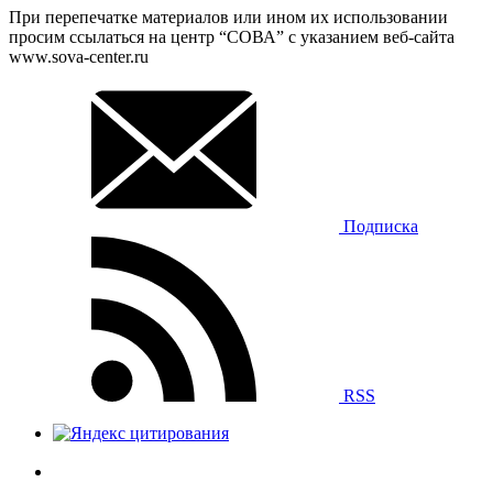
При перепечатке материалов или ином их использовании
просим ссылаться на центр “СОВА” с указанием веб-сайта
www.sova-center.ru
Подписка
RSS