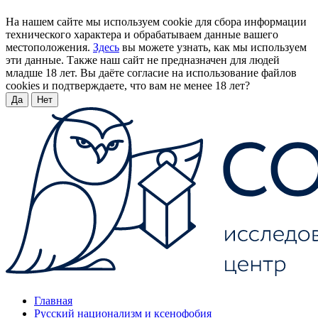
На нашем сайте мы используем cookie для сбора информации
технического характера и обрабатываем данные вашего
местоположения.
Здесь
вы можете узнать, как мы используем
эти данные. Также наш сайт не предназначен для людей
младше 18 лет. Вы даёте согласие на использование файлов
cookies и подтверждаете, что вам не менее 18 лет?
Да
Нет
Главная
Русский национализм и ксенофобия