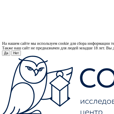
На нашем сайте мы используем cookie для сбора информации т
Также наш сайт не предназначен для людей младше 18 лет. Вы д
Да
Нет