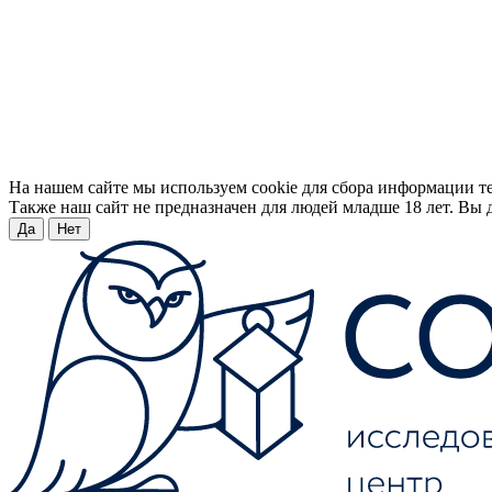
На нашем сайте мы используем cookie для сбора информации т
Также наш сайт не предназначен для людей младше 18 лет. Вы д
Да
Нет