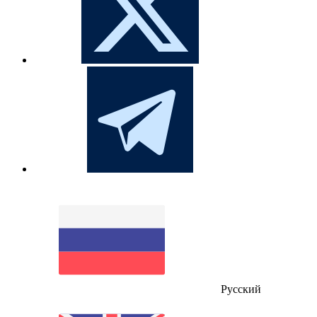
Русский