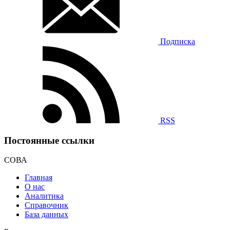
Подписка
RSS
Постоянные ссылки
СОВА
Главная
О нас
Аналитика
Справочник
База данных