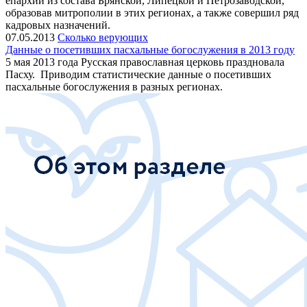
епархии из состава Брянской, Липецкой и Петрозаводской,
образовав митрополии в этих регионах, а также совершил ряд
кадровых назначений.
07.05.2013
Сколько верующих
Данные о посетивших пасхальные богослужения в 2013 году
5 мая 2013 года Русская православная церковь праздновала
Пасху. Приводим статистические данные о посетивших
пасхальные богослужения в разных регионах.​