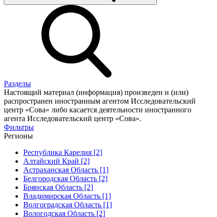
Разделы
Настоящий материал (информация) произведен и (или)
распространен иностранным агентом Исследовательский
центр «Сова» либо касается деятельности иностранного
агента Исследовательский центр «Сова».
Фильтры
Регионы
Республика Карелия [2]
Алтайский Край [2]
Астраханская Область [1]
Белгородская Область [2]
Брянская Область [2]
Владимирская Область [1]
Волгоградская Область [1]
Вологодская Область [2]