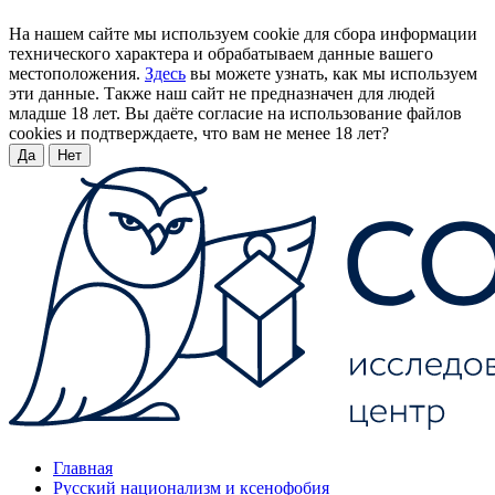
На нашем сайте мы используем cookie для сбора информации
технического характера и обрабатываем данные вашего
местоположения.
Здесь
вы можете узнать, как мы используем
эти данные. Также наш сайт не предназначен для людей
младше 18 лет. Вы даёте согласие на использование файлов
cookies и подтверждаете, что вам не менее 18 лет?
Да
Нет
Главная
Русский национализм и ксенофобия