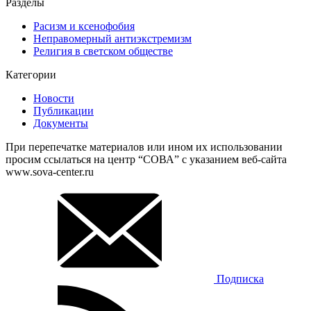
Разделы
Расизм и ксенофобия
Неправомерный антиэкстремизм
Религия в светском обществе
Категории
Новости
Публикации
Документы
При перепечатке материалов или ином их использовании
просим ссылаться на центр “СОВА” с указанием веб-сайта
www.sova-center.ru
Подписка