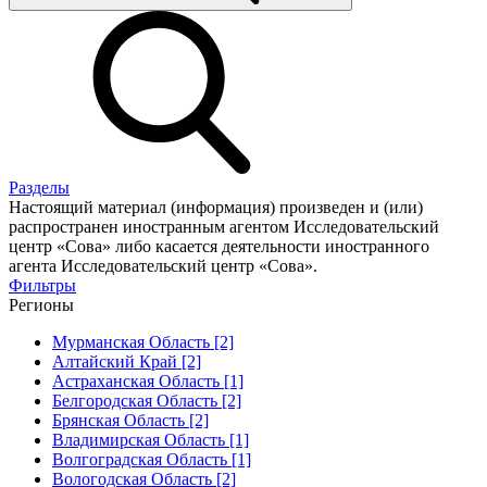
Разделы
Настоящий материал (информация) произведен и (или)
распространен иностранным агентом Исследовательский
центр «Сова» либо касается деятельности иностранного
агента Исследовательский центр «Сова».
Фильтры
Регионы
Мурманская Область [2]
Алтайский Край [2]
Астраханская Область [1]
Белгородская Область [2]
Брянская Область [2]
Владимирская Область [1]
Волгоградская Область [1]
Вологодская Область [2]