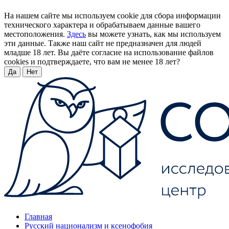
На нашем сайте мы используем cookie для сбора информации
технического характера и обрабатываем данные вашего
местоположения.
Здесь
вы можете узнать, как мы используем
эти данные. Также наш сайт не предназначен для людей
младше 18 лет. Вы даёте согласие на использование файлов
cookies и подтверждаете, что вам не менее 18 лет?
Да
Нет
Главная
Русский национализм и ксенофобия