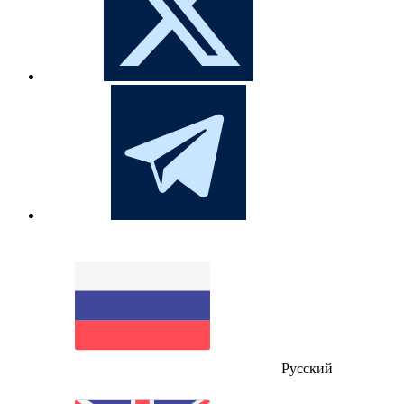
Русский