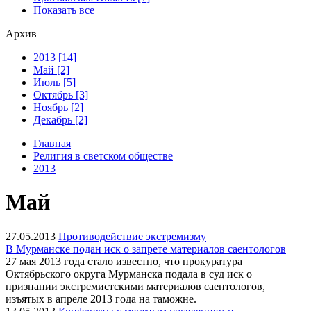
Показать все
Архив
2013 [14]
Май [2]
Июль [5]
Октябрь [3]
Ноябрь [2]
Декабрь [2]
Главная
Религия в светском обществе
2013
Май
27.05.2013
Противодействие экстремизму
В Мурманске подан иск о запрете материалов саентологов
27 мая 2013 года стало известно, что прокуратура
Октябрьского округа Мурманска подала в суд иск о
признании экстремистскими материалов саентологов,
изъятых в апреле 2013 года на таможне.