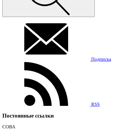
Подписка
RSS
Постоянные ссылки
СОВА