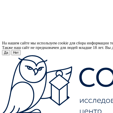
На нашем сайте мы используем cookie для сбора информации т
Также наш сайт не предназначен для людей младше 18 лет. Вы д
Да
Нет