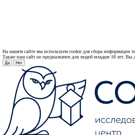
На нашем сайте мы используем cookie для сбора информации т
Также наш сайт не предназначен для людей младше 18 лет. Вы д
Да
Нет