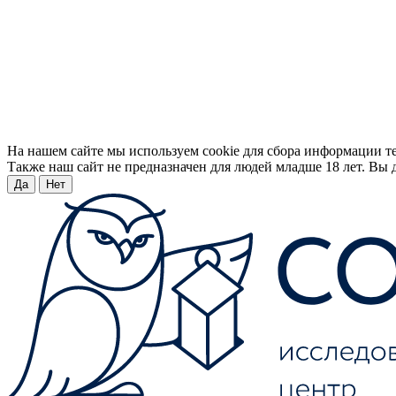
На нашем сайте мы используем cookie для сбора информации т
Также наш сайт не предназначен для людей младше 18 лет. Вы д
Да
Нет