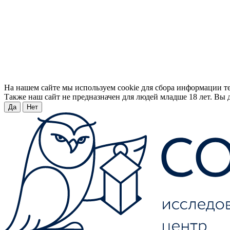
На нашем сайте мы используем cookie для сбора информации т
Также наш сайт не предназначен для людей младше 18 лет. Вы д
Да
Нет