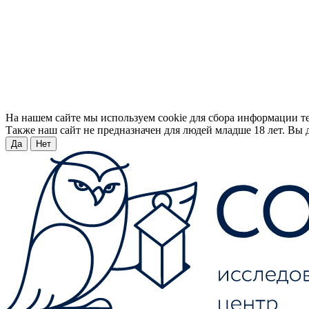
На нашем сайте мы используем cookie для сбора информации т
Также наш сайт не предназначен для людей младше 18 лет. Вы д
Да
Нет