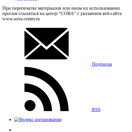
При перепечатке материалов или ином их использовании
просим ссылаться на центр “СОВА” с указанием веб-сайта
www.sova-center.ru
Подписка
RSS