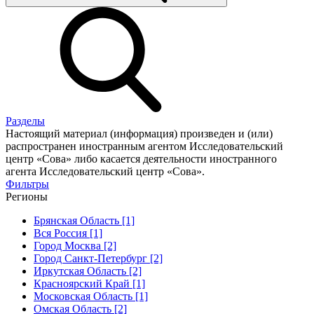
Разделы
Настоящий материал (информация) произведен и (или)
распространен иностранным агентом Исследовательский
центр «Сова» либо касается деятельности иностранного
агента Исследовательский центр «Сова».
Фильтры
Регионы
Брянская Область [1]
Вся Россия [1]
Город Москва [2]
Город Санкт-Петербург [2]
Иркутская Область [2]
Красноярский Край [1]
Московская Область [1]
Омская Область [2]