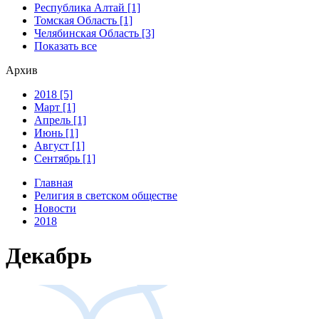
Республика Алтай [1]
Томская Область [1]
Челябинская Область [3]
Показать все
Архив
2018 [5]
Март [1]
Апрель [1]
Июнь [1]
Август [1]
Сентябрь [1]
Главная
Религия в светском обществе
Новости
2018
Декабрь