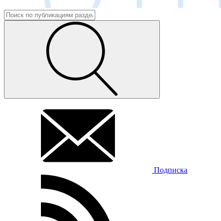
Подписка