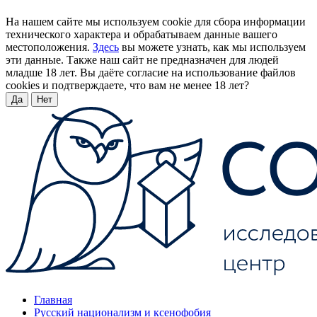
На нашем сайте мы используем cookie для сбора информации
технического характера и обрабатываем данные вашего
местоположения.
Здесь
вы можете узнать, как мы используем
эти данные. Также наш сайт не предназначен для людей
младше 18 лет. Вы даёте согласие на использование файлов
cookies и подтверждаете, что вам не менее 18 лет?
Да
Нет
Главная
Русский национализм и ксенофобия