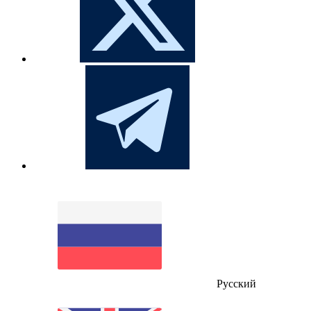
Русский