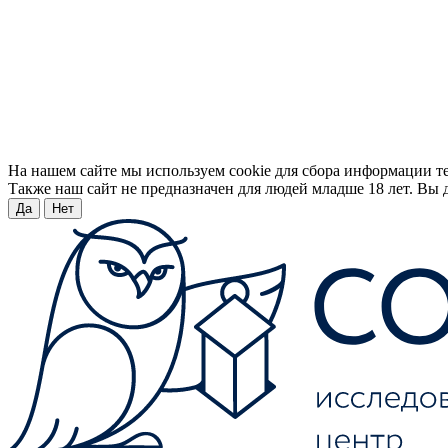
На нашем сайте мы используем cookie для сбора информации т
Также наш сайт не предназначен для людей младше 18 лет. Вы д
Да
Нет