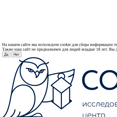
На нашем сайте мы используем cookie для сбора информации т
Также наш сайт не предназначен для людей младше 18 лет. Вы д
Да
Нет