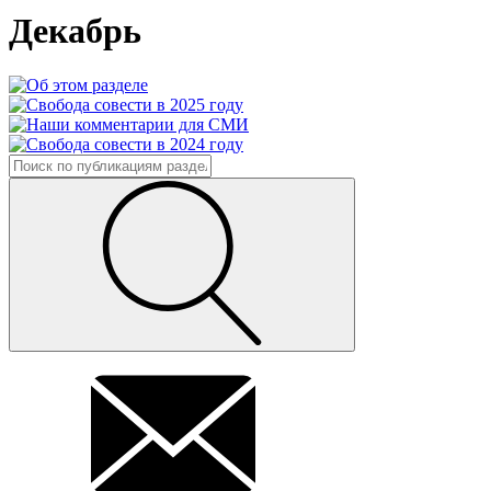
Декабрь