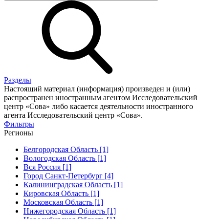
Разделы
Настоящий материал (информация) произведен и (или)
распространен иностранным агентом Исследовательский
центр «Сова» либо касается деятельности иностранного
агента Исследовательский центр «Сова».
Фильтры
Регионы
Белгородская Область [1]
Вологодская Область [1]
Вся Россия [1]
Город Санкт-Петербург [4]
Калининградская Область [1]
Кировская Область [1]
Московская Область [1]
Нижегородская Область [1]