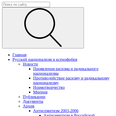
Главная
Русский национализм и ксенофобия
Новости
Проявления расизма и радикального
национализма
Противодействие расизму и радикальному
национализму
Нормотворчество
Мнения
Публикации
Документы
Архив
Антисемитизм 2003-2006
Антисемитизм в Российской