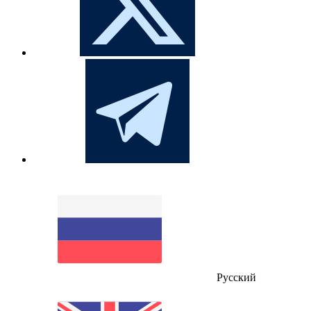
Русский