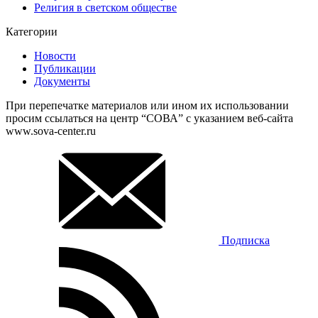
Религия в светском обществе
Категории
Новости
Публикации
Документы
При перепечатке материалов или ином их использовании
просим ссылаться на центр “СОВА” с указанием веб-сайта
www.sova-center.ru
Подписка