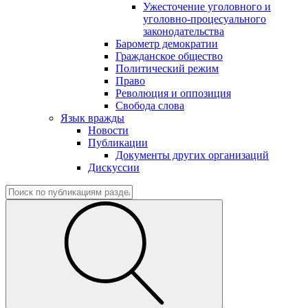
Ужесточение уголовного и
уголовно-процесуального
законодательства
Барометр демократии
Гражданское общество
Политический режим
Право
Революция и оппозиция
Свобода слова
Язык вражды
Новости
Публикации
Документы других организаций
Дискуссии