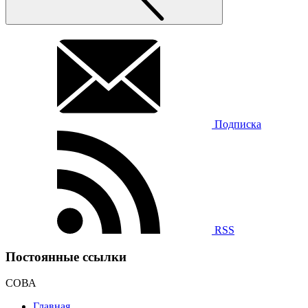
Подписка
RSS
Постоянные ссылки
СОВА
Главная