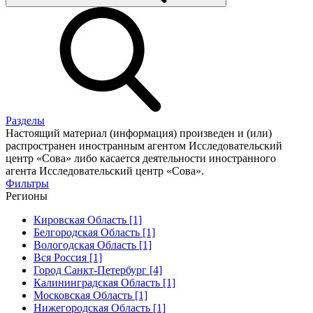
Разделы
Настоящий материал (информация) произведен и (или)
распространен иностранным агентом Исследовательский
центр «Сова» либо касается деятельности иностранного
агента Исследовательский центр «Сова».
Фильтры
Регионы
Кировская Область [1]
Белгородская Область [1]
Вологодская Область [1]
Вся Россия [1]
Город Санкт-Петербург [4]
Калининградская Область [1]
Московская Область [1]
Нижегородская Область [1]