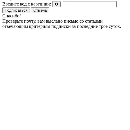
Введите код с картинки:
🔄
Подписаться
Отмена
Спасибо!
Проверьте почту, вам выслано письмо со статьями
отвечающим критериям подписки за последние трое суток.