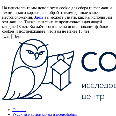
На нашем сайте мы используем cookie для сбора информации
технического характера и обрабатываем данные вашего
местоположения.
Здесь
вы можете узнать, как мы используем
эти данные. Также наш сайт не предназначен для людей
младше 18 лет. Вы даёте согласие на использование файлов
cookies и подтверждаете, что вам не менее 18 лет?
Да
Нет
Главная
Русский национализм и ксенофобия