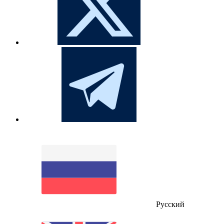
Русский