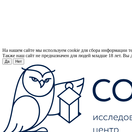
На нашем сайте мы используем cookie для сбора информации т
Также наш сайт не предназначен для людей младше 18 лет. Вы д
Да
Нет