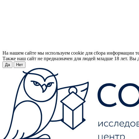
На нашем сайте мы используем cookie для сбора информации т
Также наш сайт не предназначен для людей младше 18 лет. Вы д
Да
Нет