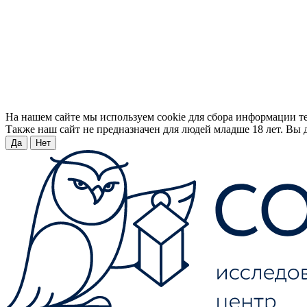
На нашем сайте мы используем cookie для сбора информации т
Также наш сайт не предназначен для людей младше 18 лет. Вы д
Да
Нет