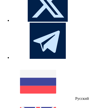
Русский