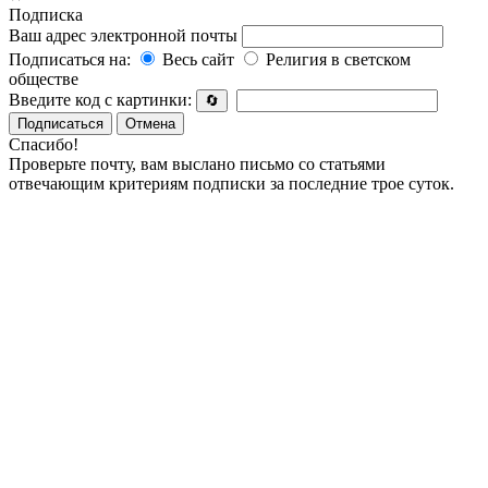
Подписка
Ваш адрес электронной почты
Подписаться на:
Весь сайт
Религия в светском
обществе
Введите код с картинки:
🔄
Подписаться
Отмена
Спасибо!
Проверьте почту, вам выслано письмо со статьями
отвечающим критериям подписки за последние трое суток.