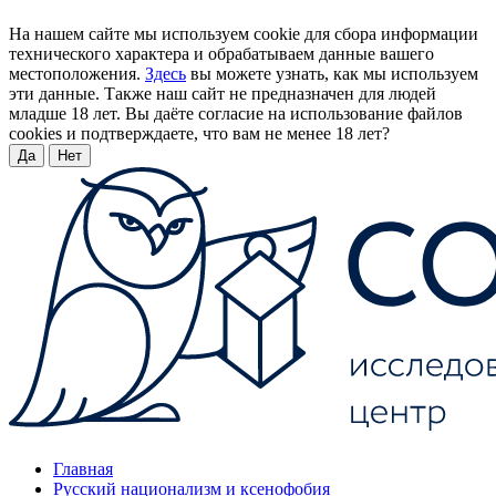
На нашем сайте мы используем cookie для сбора информации
технического характера и обрабатываем данные вашего
местоположения.
Здесь
вы можете узнать, как мы используем
эти данные. Также наш сайт не предназначен для людей
младше 18 лет. Вы даёте согласие на использование файлов
cookies и подтверждаете, что вам не менее 18 лет?
Да
Нет
Главная
Русский национализм и ксенофобия