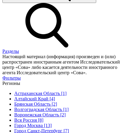
Разделы
Настоящий материал (информация) произведен и (или)
распространен иностранным агентом Исследовательский
центр «Сова» либо касается деятельности иностранного
агента Исследовательский центр «Сова».
Фильтры
Регионы
Астраханская Область [1]
Алтайский Край [4]
Брянская Область [2]
Волгоградская Область [1]
Воронежская Область [2]
Вся Россия [8]
Город Москва [13]
Город Санкт-Петербург [7]