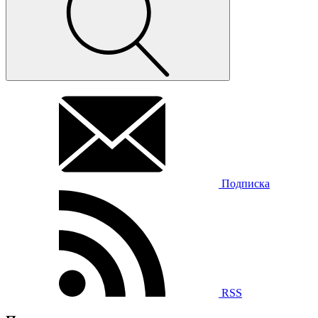
Подписка
RSS