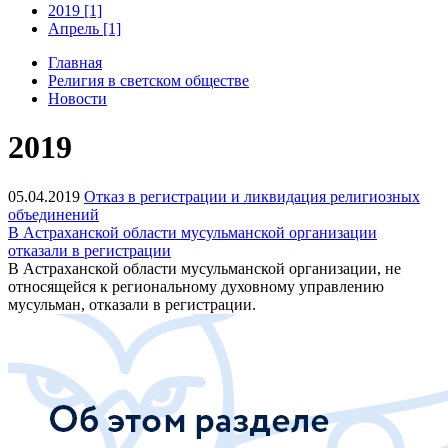
2019 [1]
Апрель [1]
Главная
Религия в светском обществе
Новости
2019
05.04.2019
Отказ в регистрации и ликвидация религиозных
объединений
В Астраханской области мусульманской организации
отказали в регистрации
В Астраханской области мусульманской организации, не
относящейся к региональному духовному управлению
мусульман, отказали в регистрации.