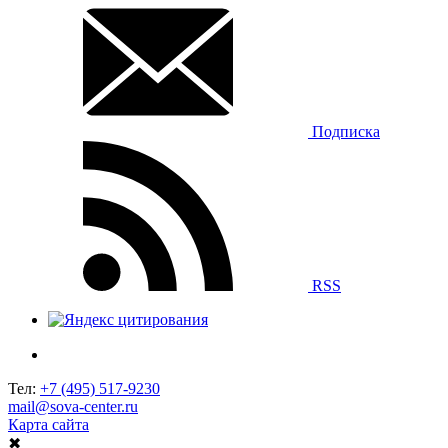
Подписка
RSS
Тел:
+7 (495) 517-9230
mail@sova-center.ru
Карта сайта
✖