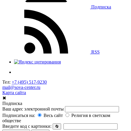
Подписка
RSS
Тел:
+7 (495) 517-9230
mail@sova-center.ru
Карта сайта
✖
Подписка
Ваш адрес электронной почты
Подписаться на:
Весь сайт
Религия в светском
обществе
Введите код с картинки:
🔄