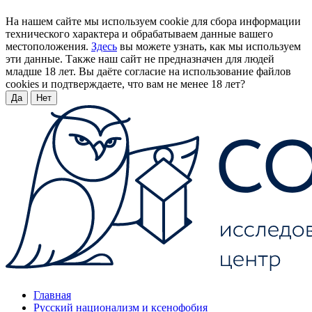
На нашем сайте мы используем cookie для сбора информации
технического характера и обрабатываем данные вашего
местоположения.
Здесь
вы можете узнать, как мы используем
эти данные. Также наш сайт не предназначен для людей
младше 18 лет. Вы даёте согласие на использование файлов
cookies и подтверждаете, что вам не менее 18 лет?
Да
Нет
Главная
Русский национализм и ксенофобия