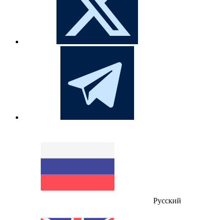
Русский