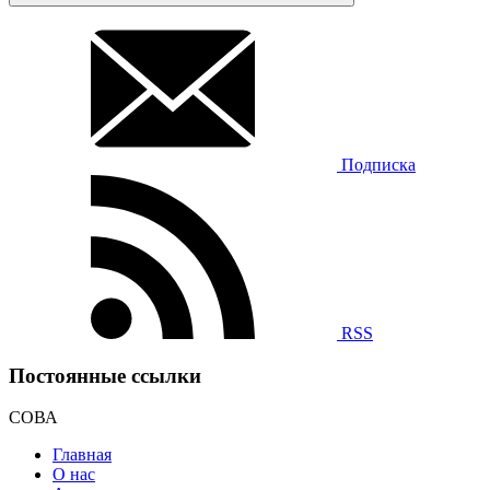
Подписка
RSS
Постоянные ссылки
СОВА
Главная
О нас