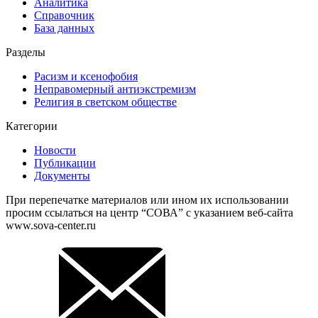
Аналитика
Справочник
База данных
Разделы
Расизм и ксенофобия
Неправомерный антиэкстремизм
Религия в светском обществе
Категории
Новости
Публикации
Документы
При перепечатке материалов или ином их использовании
просим ссылаться на центр “СОВА” с указанием веб-сайта
www.sova-center.ru