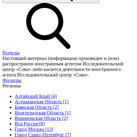
Разделы
Настоящий материал (информация) произведен и (или)
распространен иностранным агентом Исследовательский
центр «Сова» либо касается деятельности иностранного
агента Исследовательский центр «Сова».
Фильтры
Регионы
Алтайский Край [4]
Астраханская Область [1]
Брянская Область [2]
Волгоградская Область [1]
Воронежская Область [2]
Вся Россия [8]
Город Москва [13]
Город Санкт-Петербург [7]