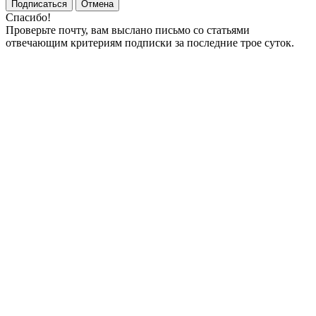
Подписаться
Отмена
Спасибо!
Проверьте почту, вам выслано письмо со статьями
отвечающим критериям подписки за последние трое суток.