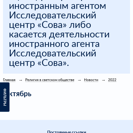
иностранным агентом
Исследовательский
центр «Сова» либо
касается деятельности
иностранного агента
Исследовательский
центр «Сова».
Главная
Религия в светском обществе
Новости
2022
ФИЛЬТРЫ
Октябрь
Постоянные ссылки