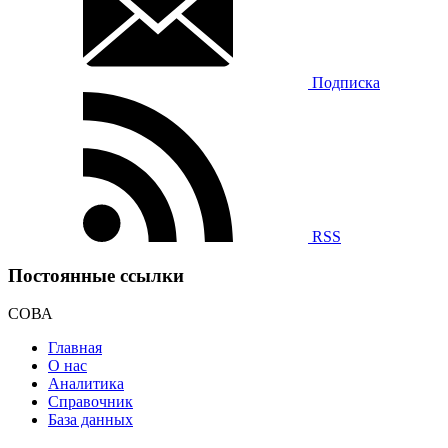
Подписка
RSS
Постоянные ссылки
СОВА
Главная
О нас
Аналитика
Справочник
База данных