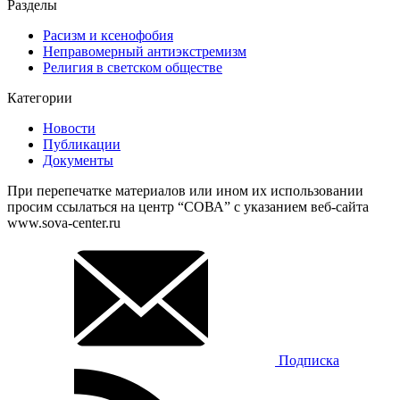
Разделы
Расизм и ксенофобия
Неправомерный антиэкстремизм
Религия в светском обществе
Категории
Новости
Публикации
Документы
При перепечатке материалов или ином их использовании
просим ссылаться на центр “СОВА” с указанием веб-сайта
www.sova-center.ru
Подписка