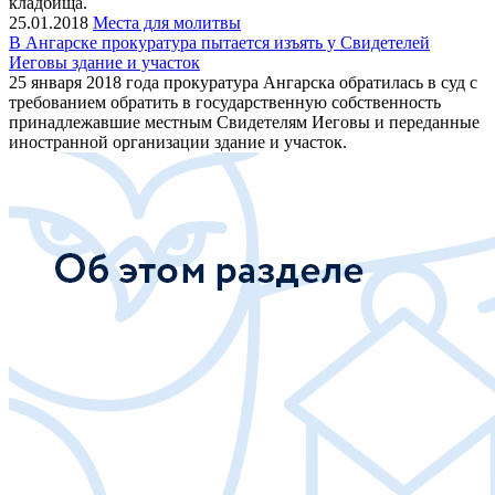
кладбища.
25.01.2018
Места для молитвы
В Ангарске прокуратура пытается изъять у Свидетелей
Иеговы здание и участок
25 января 2018 года прокуратура Ангарска обратилась в суд с
требованием обратить в государственную собственность
принадлежавшие местным Свидетелям Иеговы и переданные
иностранной организации здание и участок.