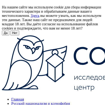
На нашем сайте мы используем cookie для сбора информации
технического характера и обрабатываем данные вашего
местоположения.
Здесь
вы можете узнать, как мы используем
эти данные. Также наш сайт не предназначен для людей
младше 18 лет. Вы даёте согласие на использование файлов
cookies и подтверждаете, что вам не менее 18 лет?
Да
Нет
Главная
Русский национализм и ксенофобия