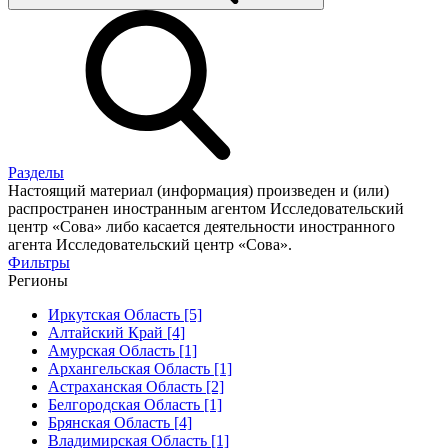
Разделы
Настоящий материал (информация) произведен и (или)
распространен иностранным агентом Исследовательский
центр «Сова» либо касается деятельности иностранного
агента Исследовательский центр «Сова».
Фильтры
Регионы
Иркутская Область [5]
Алтайский Край [4]
Амурская Область [1]
Архангельская Область [1]
Астраханская Область [2]
Белгородская Область [1]
Брянская Область [4]
Владимирская Область [1]