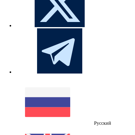
Русский