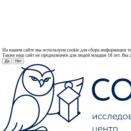
На нашем сайте мы используем cookie для сбора информации т
Также наш сайт не предназначен для людей младше 18 лет. Вы д
Да
Нет