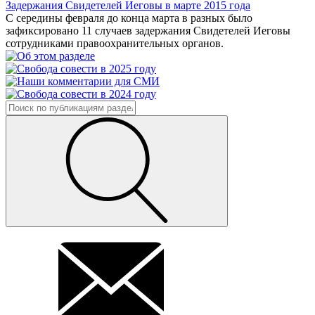
Задержания Свидетелей Иеговы в марте 2015 года
С середины февраля до конца марта в разных было
зафиксировано 11 случаев задержания Свидетелей Иеговы
сотрудниками правоохранительных органов.