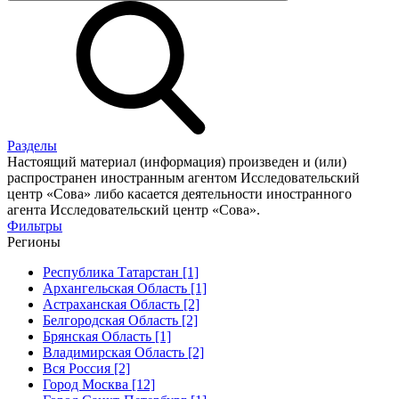
Разделы
Настоящий материал (информация) произведен и (или)
распространен иностранным агентом Исследовательский
центр «Сова» либо касается деятельности иностранного
агента Исследовательский центр «Сова».
Фильтры
Регионы
Республика Татарстан [1]
Архангельская Область [1]
Астраханская Область [2]
Белгородская Область [2]
Брянская Область [1]
Владимирская Область [2]
Вся Россия [2]
Город Москва [12]