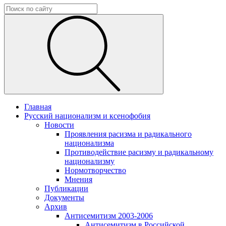
Главная
Русский национализм и ксенофобия
Новости
Проявления расизма и радикального
национализма
Противодействие расизму и радикальному
национализму
Нормотворчество
Мнения
Публикации
Документы
Архив
Антисемитизм 2003-2006
Антисемитизм в Российской