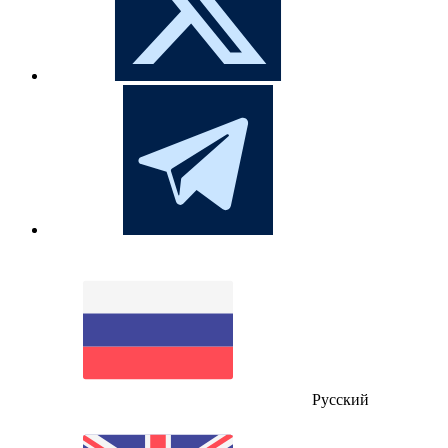
Русский