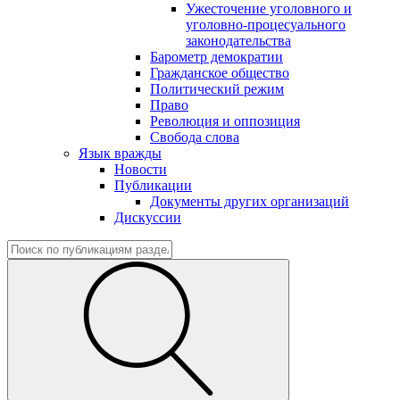
Ужесточение уголовного и
уголовно-процесуального
законодательства
Барометр демократии
Гражданское общество
Политический режим
Право
Революция и оппозиция
Свобода слова
Язык вражды
Новости
Публикации
Документы других организаций
Дискуссии