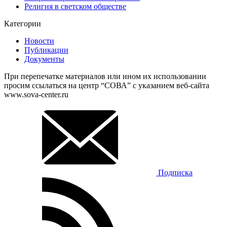
Религия в светском обществе
Категории
Новости
Публикации
Документы
При перепечатке материалов или ином их использовании
просим ссылаться на центр “СОВА” с указанием веб-сайта
www.sova-center.ru
Подписка