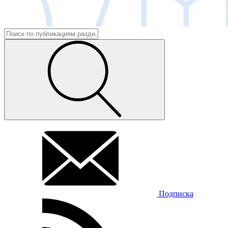
Подписка