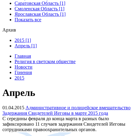
Саратовская Область [1]
Смоленская Область [1]
Ярославская Область [1]
Показать все
Архив
2015 [1]
Апрель [1]
Главная
Религия в светском обществе
Новости
Гонения
2015
Апрель
01.04.2015
Административное и полицейское вмешательство
Задержания Свидетелей Иеговы в марте 2015 года
С середины февраля до конца марта в разных было
зафиксировано 11 случаев задержания Свидетелей Иеговы
сотрудниками правоохранительных органов.