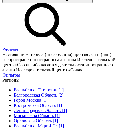
Разделы
Настоящий материал (информация) произведен и (или)
распространен иностранным агентом Исследовательский
центр «Сова» либо касается деятельности иностранного
агента Исследовательский центр «Сова».
Фильтры
Регионы
Республика Татарстан [1]
Белгородская Область [2]
Город Москва [1]
Костромская Область [1]
Ленинградская Область [1]
Московская Область [1]
Орловская Область [1]
Республика Марий Эл [1]