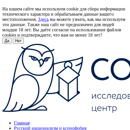
На нашем сайте мы используем cookie для сбора информации
технического характера и обрабатываем данные вашего
местоположения.
Здесь
вы можете узнать, как мы используем
эти данные. Также наш сайт не предназначен для людей
младше 18 лет. Вы даёте согласие на использование файлов
cookies и подтверждаете, что вам не менее 18 лет?
Да
Нет
Главная
Русский национализм и ксенофобия