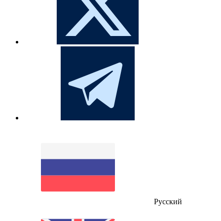
Русский