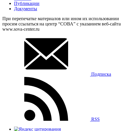
Публикации
Документы
При перепечатке материалов или ином их использовании
просим ссылаться на центр “СОВА” с указанием веб-сайта
www.sova-center.ru
Подписка
RSS