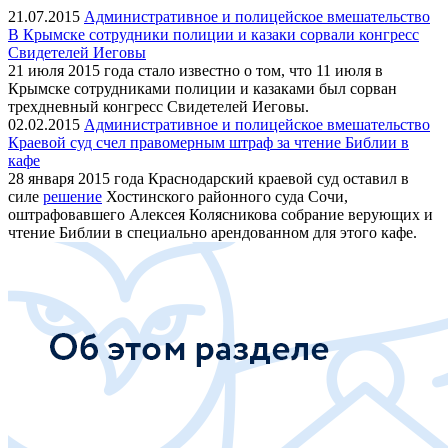
21.07.2015
Административное и полицейское вмешательство
В Крымске сотрудники полиции и казаки сорвали конгресс
Свидетелей Иеговы
21 июля 2015 года стало известно о том, что 11 июля в
Крымске сотрудниками полиции и казаками был сорван
трехдневный конгресс Свидетелей Иеговы.
02.02.2015
Административное и полицейское вмешательство
Краевой суд счел правомерным штраф за чтение Библии в
кафе
28 января 2015 года Краснодарский краевой суд оставил в
силе
решение
Хостинского районного суда Сочи,
оштрафовавшего Алексея Колясникова собрание верующих и
чтение Библии в специально арендованном для этого кафе.