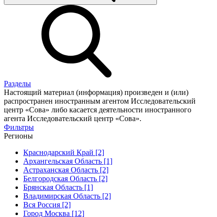
Разделы
Настоящий материал (информация) произведен и (или)
распространен иностранным агентом Исследовательский
центр «Сова» либо касается деятельности иностранного
агента Исследовательский центр «Сова».
Фильтры
Регионы
Краснодарский Край [2]
Архангельская Область [1]
Астраханская Область [2]
Белгородская Область [2]
Брянская Область [1]
Владимирская Область [2]
Вся Россия [2]
Город Москва [12]