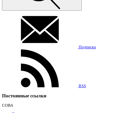
Подписка
RSS
Постоянные ссылки
СОВА