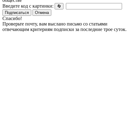
обществе
Введите код с картинки:
🔄
Подписаться
Отмена
Спасибо!
Проверьте почту, вам выслано письмо со статьями
отвечающим критериям подписки за последние трое суток.