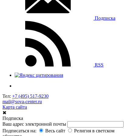
Подписка
RSS
Тел:
+7 (495) 517-9230
mail@sova-center.ru
Карта сайта
✖
Подписка
Ваш адрес электронной почты
Подписаться на:
Весь сайт
Религия в светском