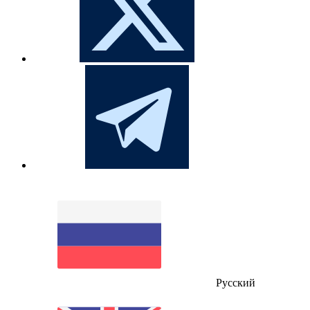
Русский