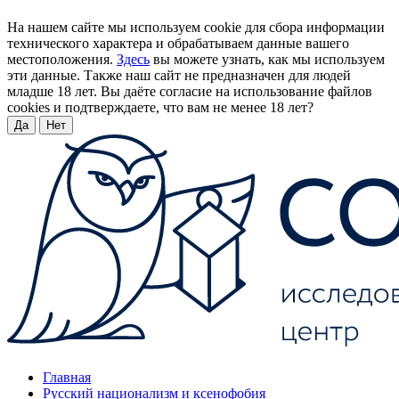
На нашем сайте мы используем cookie для сбора информации
технического характера и обрабатываем данные вашего
местоположения.
Здесь
вы можете узнать, как мы используем
эти данные. Также наш сайт не предназначен для людей
младше 18 лет. Вы даёте согласие на использование файлов
cookies и подтверждаете, что вам не менее 18 лет?
Да
Нет
Главная
Русский национализм и ксенофобия