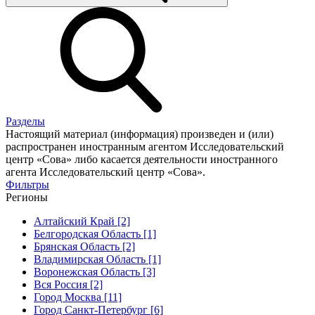
Разделы
Настоящий материал (информация) произведен и (или)
распространен иностранным агентом Исследовательский
центр «Сова» либо касается деятельности иностранного
агента Исследовательский центр «Сова».
Фильтры
Регионы
Алтайский Край [2]
Белгородская Область [1]
Брянская Область [2]
Владимирская Область [1]
Воронежская Область [3]
Вся Россия [2]
Город Москва [11]
Город Санкт-Петербург [6]