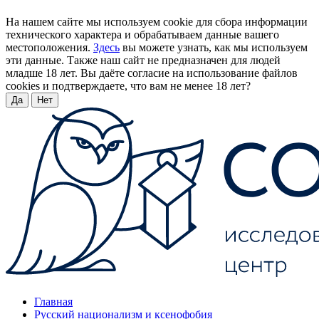
На нашем сайте мы используем cookie для сбора информации
технического характера и обрабатываем данные вашего
местоположения.
Здесь
вы можете узнать, как мы используем
эти данные. Также наш сайт не предназначен для людей
младше 18 лет. Вы даёте согласие на использование файлов
cookies и подтверждаете, что вам не менее 18 лет?
Да
Нет
Главная
Русский национализм и ксенофобия