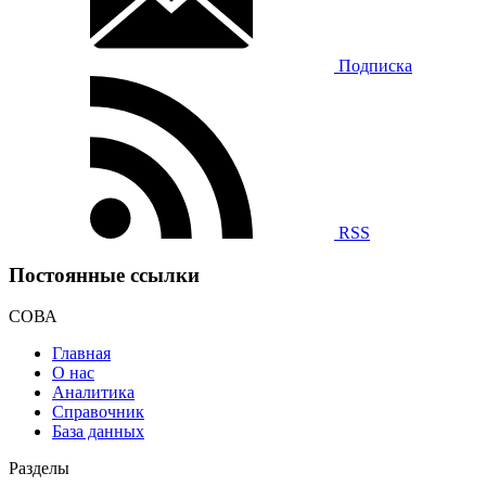
Подписка
RSS
Постоянные ссылки
СОВА
Главная
О нас
Аналитика
Справочник
База данных
Разделы