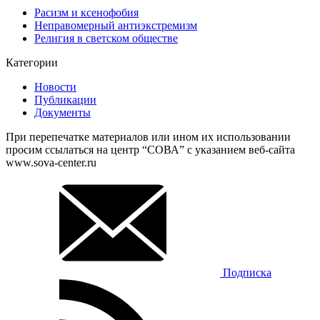
Расизм и ксенофобия
Неправомерный антиэкстремизм
Религия в светском обществе
Категории
Новости
Публикации
Документы
При перепечатке материалов или ином их использовании
просим ссылаться на центр “СОВА” с указанием веб-сайта
www.sova-center.ru
Подписка