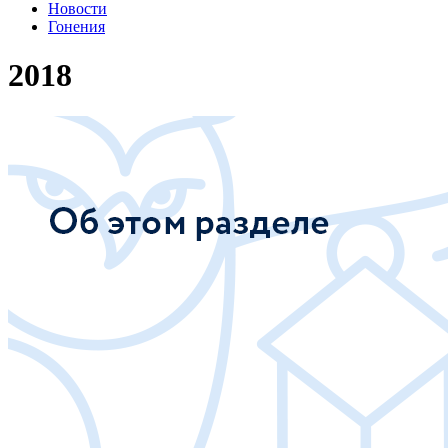
Новости
Гонения
2018