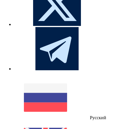
Русский