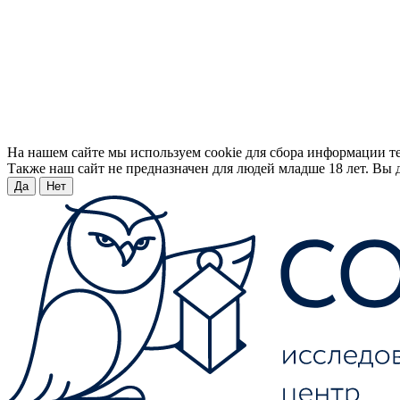
На нашем сайте мы используем cookie для сбора информации т
Также наш сайт не предназначен для людей младше 18 лет. Вы д
Да
Нет