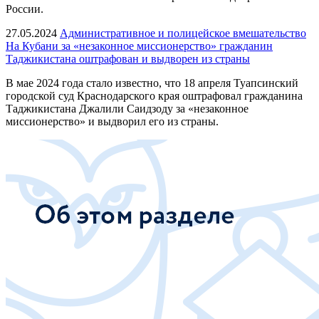
России.
27.05.2024
Административное и полицейское вмешательство
На Кубани за «незаконное миссионерство» гражданин
Таджикистана оштрафован и выдворен из страны
В мае 2024 года стало известно, что 18 апреля Туапсинский
городской суд Краснодарского края оштрафовал гражданина
Таджикистана Джалили Саидзоду за «незаконное
миссионерство» и выдворил его из страны.