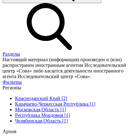
Разделы
Настоящий материал (информация) произведен и (или)
распространен иностранным агентом Исследовательский
центр «Сова» либо касается деятельности иностранного
агента Исследовательский центр «Сова».
Фильтры
Регионы
Краснодарский Край [2]
Карачаево-Черкесская Республика [1]
Московская Область [1]
Республика Мордовия [1]
Челябинская Область [1]
Архив