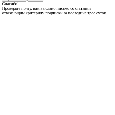
Спасибо!
Проверьте почту, вам выслано письмо со статьями
отвечающим критериям подписки за последние трое суток.