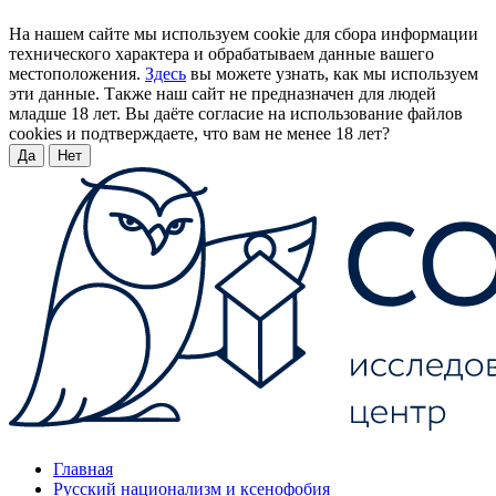
На нашем сайте мы используем cookie для сбора информации
технического характера и обрабатываем данные вашего
местоположения.
Здесь
вы можете узнать, как мы используем
эти данные. Также наш сайт не предназначен для людей
младше 18 лет. Вы даёте согласие на использование файлов
cookies и подтверждаете, что вам не менее 18 лет?
Да
Нет
Главная
Русский национализм и ксенофобия