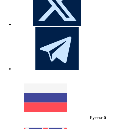
Русский