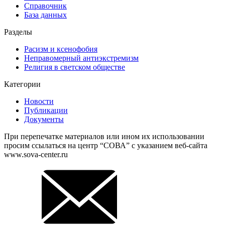
Справочник
База данных
Разделы
Расизм и ксенофобия
Неправомерный антиэкстремизм
Религия в светском обществе
Категории
Новости
Публикации
Документы
При перепечатке материалов или ином их использовании
просим ссылаться на центр “СОВА” с указанием веб-сайта
www.sova-center.ru