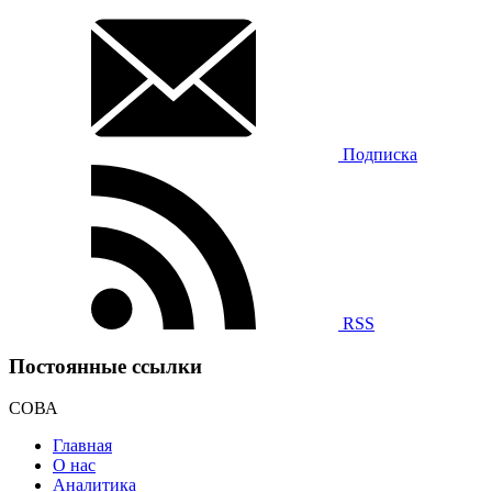
Подписка
RSS
Постоянные ссылки
СОВА
Главная
О нас
Аналитика