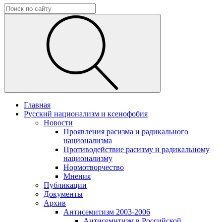
Главная
Русский национализм и ксенофобия
Новости
Проявления расизма и радикального
национализма
Противодействие расизму и радикальному
национализму
Нормотворчество
Мнения
Публикации
Документы
Архив
Антисемитизм 2003-2006
Антисемитизм в Российской