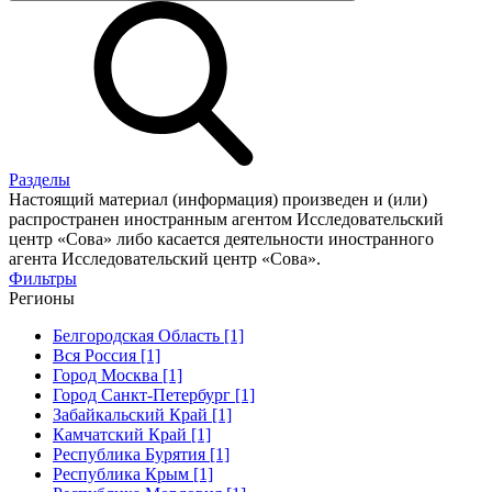
Разделы
Настоящий материал (информация) произведен и (или)
распространен иностранным агентом Исследовательский
центр «Сова» либо касается деятельности иностранного
агента Исследовательский центр «Сова».
Фильтры
Регионы
Белгородская Область [1]
Вся Россия [1]
Город Москва [1]
Город Санкт-Петербург [1]
Забайкальский Край [1]
Камчатский Край [1]
Республика Бурятия [1]
Республика Крым [1]