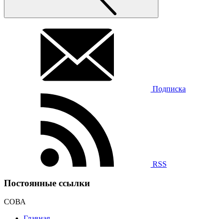
Подписка
RSS
Постоянные ссылки
СОВА
Главная