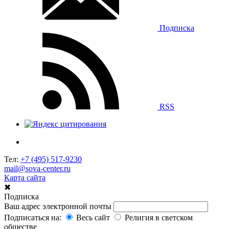
Подписка
RSS
Тел:
+7 (495) 517-9230
mail@sova-center.ru
Карта сайта
✖
Подписка
Ваш адрес электронной почты
Подписаться на:
Весь сайт
Религия в светском
обществе