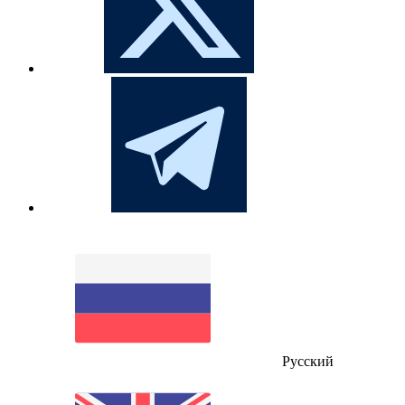
Русский