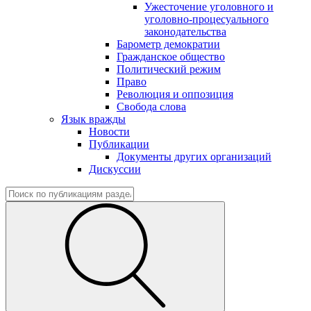
Ужесточение уголовного и
уголовно-процесуального
законодательства
Барометр демократии
Гражданское общество
Политический режим
Право
Революция и оппозиция
Свобода слова
Язык вражды
Новости
Публикации
Документы других организаций
Дискуссии