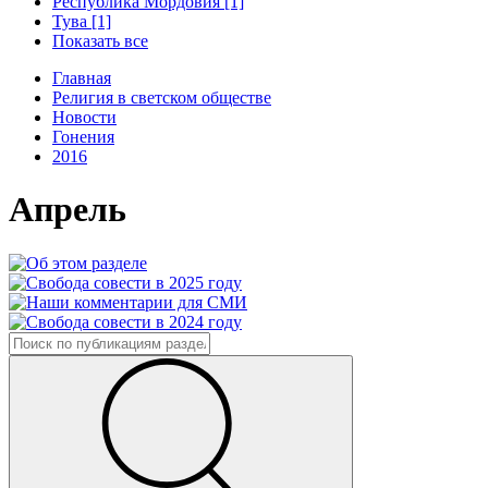
Республика Мордовия [1]
Тува [1]
Показать все
Главная
Религия в светском обществе
Новости
Гонения
2016
Апрель