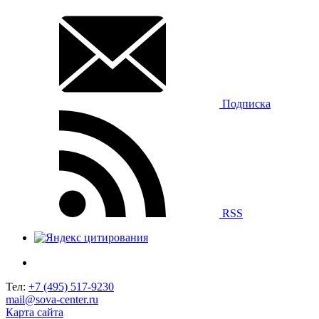
Подписка
RSS
Тел:
+7 (495) 517-9230
mail@sova-center.ru
Карта сайта