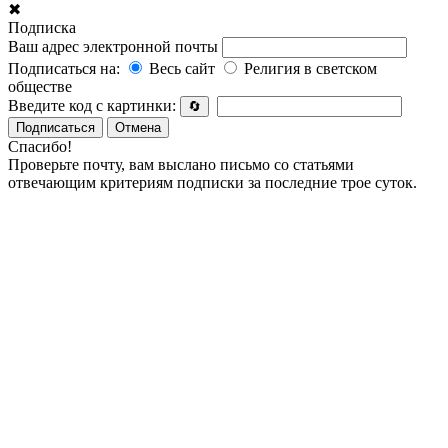
✖
Подписка
Ваш адрес электронной почты
Подписаться на:
Весь сайт
Религия в светском
обществе
Введите код с картинки:
🔄
Подписаться
Отмена
Спасибо!
Проверьте почту, вам выслано письмо со статьями
отвечающим критериям подписки за последние трое суток.