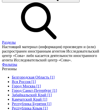
Разделы
Настоящий материал (информация) произведен и (или)
распространен иностранным агентом Исследовательский
центр «Сова» либо касается деятельности иностранного
агента Исследовательский центр «Сова».
Фильтры
Регионы
Белгородская Область [1]
Вся Россия [1]
Город Москва [1]
Город Санкт-Петербург [1]
Забайкальский Край [1]
Камчатский Край [1]
Республика Бурятия [1]
Республика Крым [1]