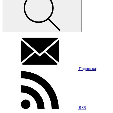
Подписка
RSS