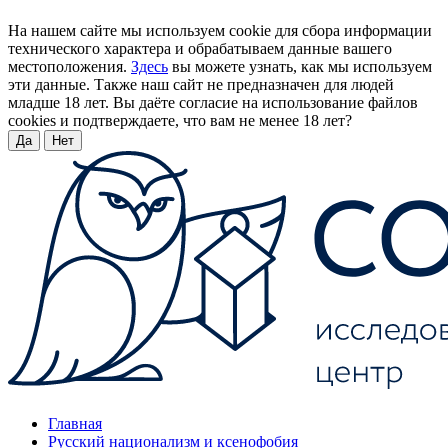
На нашем сайте мы используем cookie для сбора информации
технического характера и обрабатываем данные вашего
местоположения.
Здесь
вы можете узнать, как мы используем
эти данные. Также наш сайт не предназначен для людей
младше 18 лет. Вы даёте согласие на использование файлов
cookies и подтверждаете, что вам не менее 18 лет?
Да
Нет
Главная
Русский национализм и ксенофобия