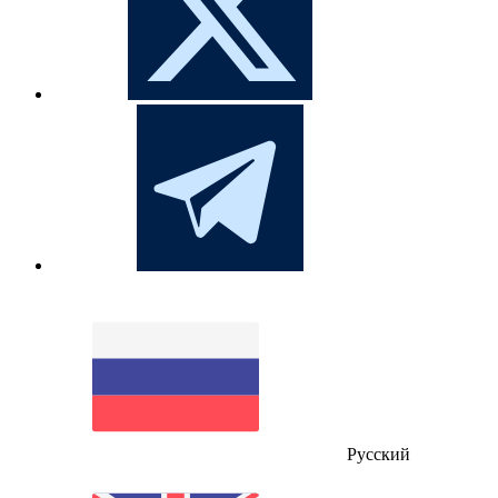
Русский