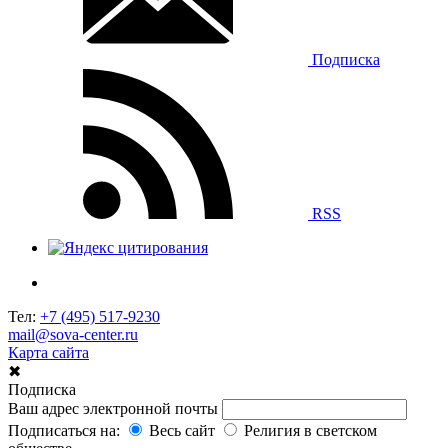
Подписка
RSS
Тел:
+7 (495) 517-9230
mail@sova-center.ru
Карта сайта
✖
Подписка
Ваш адрес электронной почты
Подписаться на:
Весь сайт
Религия в светском