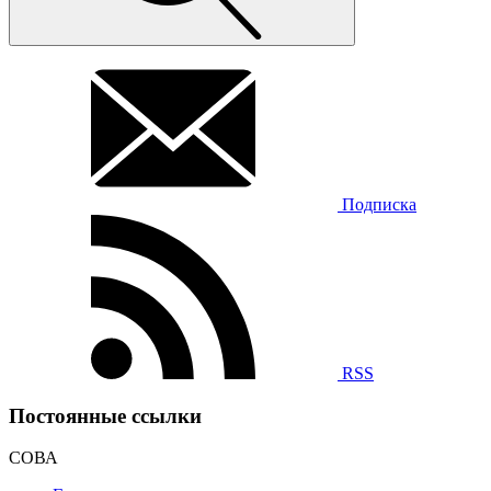
Подписка
RSS
Постоянные ссылки
СОВА