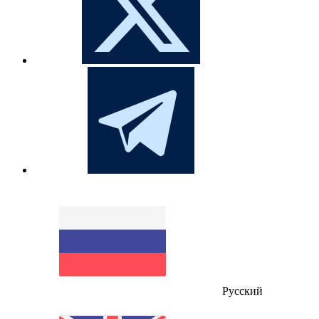
Русский