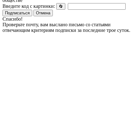
обществе
Введите код с картинки:
🔄
Подписаться
Отмена
Спасибо!
Проверьте почту, вам выслано письмо со статьями
отвечающим критериям подписки за последние трое суток.