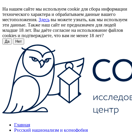
На нашем сайте мы используем cookie для сбора информации
технического характера и обрабатываем данные вашего
местоположения.
Здесь
вы можете узнать, как мы используем
эти данные. Также наш сайт не предназначен для людей
младше 18 лет. Вы даёте согласие на использование файлов
cookies и подтверждаете, что вам не менее 18 лет?
Да
Нет
Главная
Русский национализм и ксенофобия