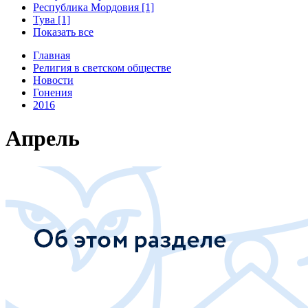
Республика Мордовия [1]
Тува [1]
Показать все
Главная
Религия в светском обществе
Новости
Гонения
2016
Апрель