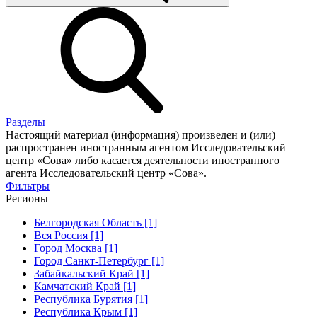
Разделы
Настоящий материал (информация) произведен и (или)
распространен иностранным агентом Исследовательский
центр «Сова» либо касается деятельности иностранного
агента Исследовательский центр «Сова».
Фильтры
Регионы
Белгородская Область [1]
Вся Россия [1]
Город Москва [1]
Город Санкт-Петербург [1]
Забайкальский Край [1]
Камчатский Край [1]
Республика Бурятия [1]
Республика Крым [1]