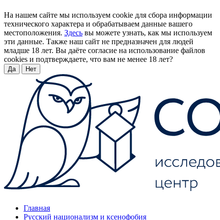
На нашем сайте мы используем cookie для сбора информации
технического характера и обрабатываем данные вашего
местоположения.
Здесь
вы можете узнать, как мы используем
эти данные. Также наш сайт не предназначен для людей
младше 18 лет. Вы даёте согласие на использование файлов
cookies и подтверждаете, что вам не менее 18 лет?
Да
Нет
Главная
Русский национализм и ксенофобия