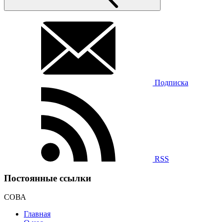
Подписка
RSS
Постоянные ссылки
СОВА
Главная