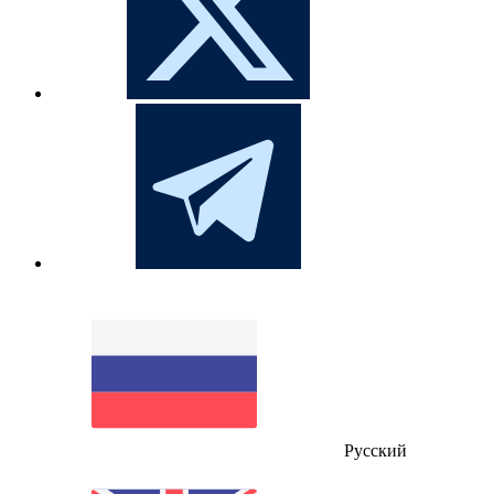
Русский