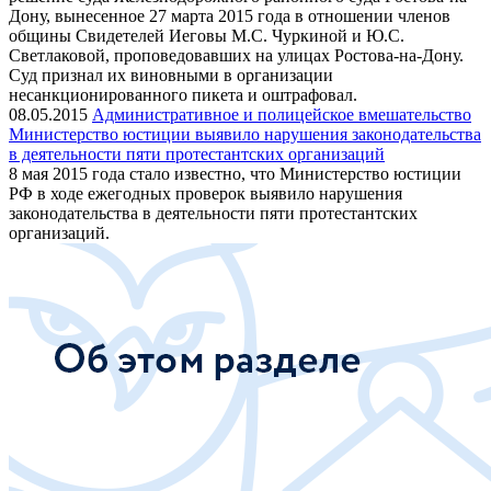
Дону, вынесенное 27 марта 2015 года в отношении членов
общины Свидетелей Иеговы М.С. Чуркиной и Ю.С.
Светлаковой, проповедовавших на улицах Ростова-на-Дону.
Суд признал их виновными в организации
несанкционированного пикета и оштрафовал.
08.05.2015
Административное и полицейское вмешательство
Министерство юстиции выявило нарушения законодательства
в деятельности пяти протестантских организаций
8 мая 2015 года стало известно, что Министерство юстиции
РФ в ходе ежегодных проверок выявило нарушения
законодательства в деятельности пяти протестантских
организаций.