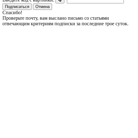
🔄
Подписаться
Отмена
Спасибо!
Проверьте почту, вам выслано письмо со статьями
отвечающим критериям подписки за последние трое суток.