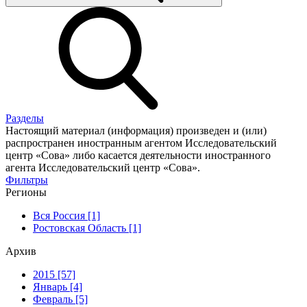
Разделы
Настоящий материал (информация) произведен и (или)
распространен иностранным агентом Исследовательский
центр «Сова» либо касается деятельности иностранного
агента Исследовательский центр «Сова».
Фильтры
Регионы
Вся Россия [1]
Ростовская Область [1]
Архив
2015 [57]
Январь [4]
Февраль [5]