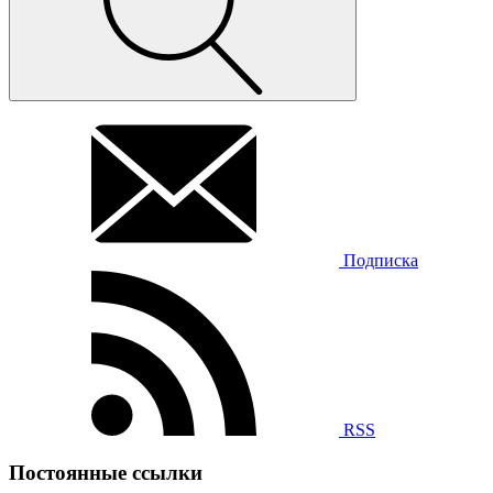
Подписка
RSS
Постоянные ссылки