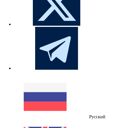
Русский