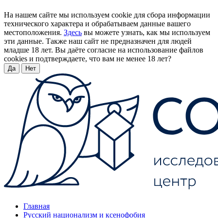
На нашем сайте мы используем cookie для сбора информации
технического характера и обрабатываем данные вашего
местоположения.
Здесь
вы можете узнать, как мы используем
эти данные. Также наш сайт не предназначен для людей
младше 18 лет. Вы даёте согласие на использование файлов
cookies и подтверждаете, что вам не менее 18 лет?
Да
Нет
Главная
Русский национализм и ксенофобия