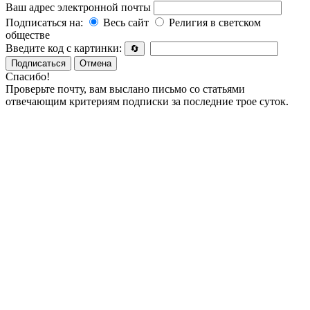
Ваш адрес электронной почты
Подписаться на:
Весь сайт
Религия в светском
обществе
Введите код с картинки:
🔄
Подписаться
Отмена
Спасибо!
Проверьте почту, вам выслано письмо со статьями
отвечающим критериям подписки за последние трое суток.