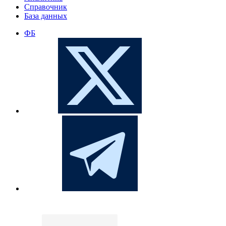
Справочник
База данных
ФБ