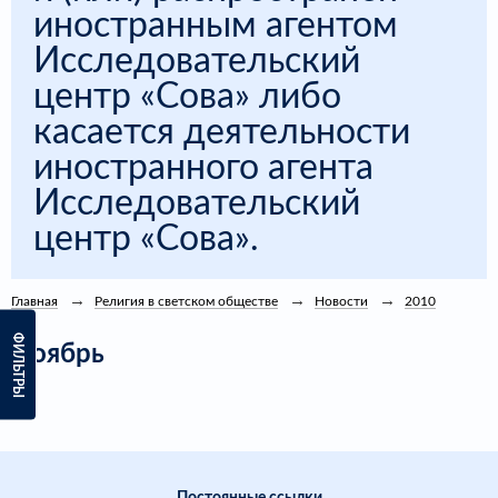
иностранным агентом
Исследовательский
центр «Сова» либо
касается деятельности
иностранного агента
Исследовательский
центр «Сова».
Главная
Религия в светском обществе
Новости
2010
ФИЛЬТРЫ
Ноябрь