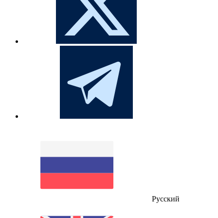
Русский