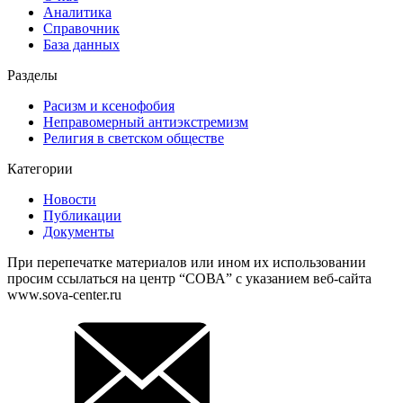
Аналитика
Справочник
База данных
Разделы
Расизм и ксенофобия
Неправомерный антиэкстремизм
Религия в светском обществе
Категории
Новости
Публикации
Документы
При перепечатке материалов или ином их использовании
просим ссылаться на центр “СОВА” с указанием веб-сайта
www.sova-center.ru