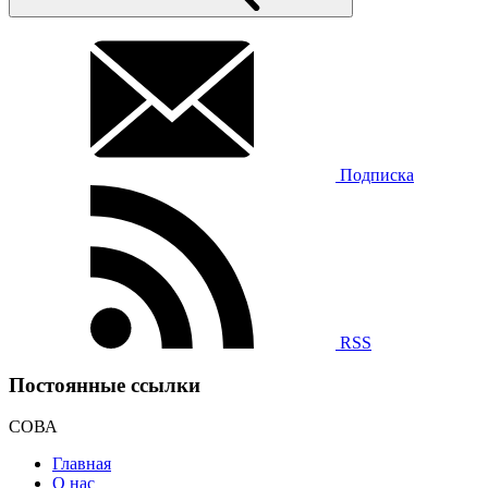
Подписка
RSS
Постоянные ссылки
СОВА
Главная
О нас