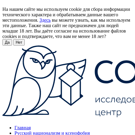
На нашем сайте мы используем cookie для сбора информации
технического характера и обрабатываем данные вашего
местоположения.
Здесь
вы можете узнать, как мы используем
эти данные. Также наш сайт не предназначен для людей
младше 18 лет. Вы даёте согласие на использование файлов
cookies и подтверждаете, что вам не менее 18 лет?
Да
Нет
Главная
Русский национализм и ксенофобия