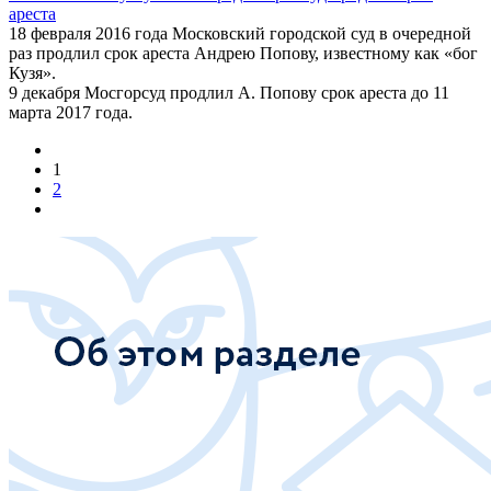
ареста
18 февраля 2016 года Московский городской суд в очередной
раз продлил срок ареста Андрею Попову, известному как «бог
Кузя».
9 декабря Мосгорсуд продлил А. Попову срок ареста до 11
марта 2017 года.
1
2