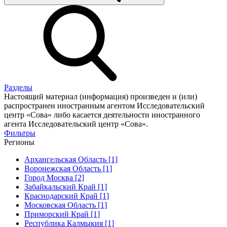
Разделы
Настоящий материал (информация) произведен и (или)
распространен иностранным агентом Исследовательский
центр «Сова» либо касается деятельности иностранного
агента Исследовательский центр «Сова».
Фильтры
Регионы
Архангельская Область [1]
Воронежская Область [1]
Город Москва [2]
Забайкальский Край [1]
Краснодарский Край [1]
Московская Область [1]
Приморский Край [1]
Республика Калмыкия [1]