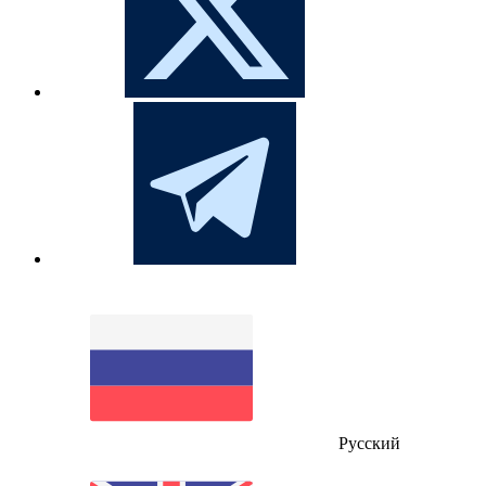
Русский