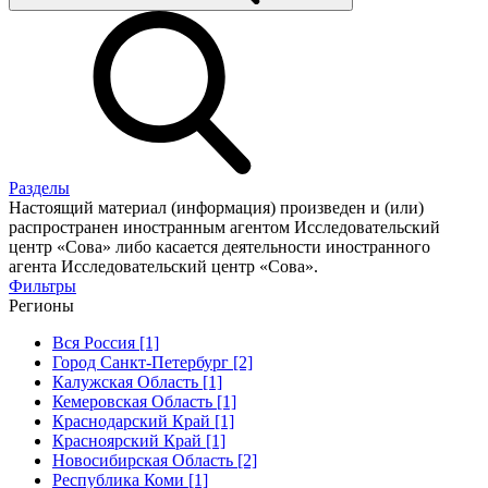
Разделы
Настоящий материал (информация) произведен и (или)
распространен иностранным агентом Исследовательский
центр «Сова» либо касается деятельности иностранного
агента Исследовательский центр «Сова».
Фильтры
Регионы
Вся Россия [1]
Город Санкт-Петербург [2]
Калужская Область [1]
Кемеровская Область [1]
Краснодарский Край [1]
Красноярский Край [1]
Новосибирская Область [2]
Республика Коми [1]