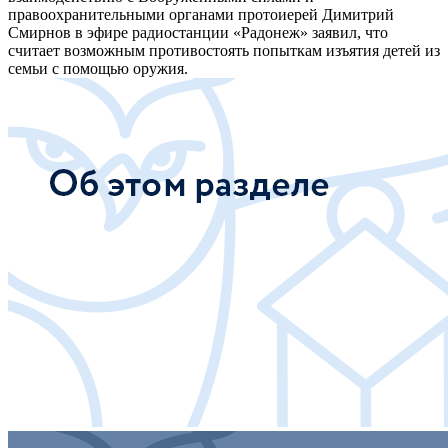
правоохранительными органами протоиерей Димитрий
Смирнов в эфире радиостанции «Радонеж» заявил, что
считает возможным противостоять попыткам изъятия детей из
семьи с помощью оружия.