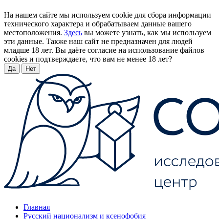
На нашем сайте мы используем cookie для сбора информации
технического характера и обрабатываем данные вашего
местоположения.
Здесь
вы можете узнать, как мы используем
эти данные. Также наш сайт не предназначен для людей
младше 18 лет. Вы даёте согласие на использование файлов
cookies и подтверждаете, что вам не менее 18 лет?
Да
Нет
Главная
Русский национализм и ксенофобия