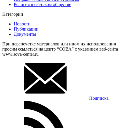
Религия в светском обществе
Категории
Новости
Публикации
Документы
При перепечатке материалов или ином их использовании
просим ссылаться на центр “СОВА” с указанием веб-сайта
www.sova-center.ru
Подписка