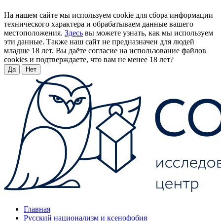
На нашем сайте мы используем cookie для сбора информации
технического характера и обрабатываем данные вашего
местоположения.
Здесь
вы можете узнать, как мы используем
эти данные. Также наш сайт не предназначен для людей
младше 18 лет. Вы даёте согласие на использование файлов
cookies и подтверждаете, что вам не менее 18 лет?
Да
Нет
Главная
Русский национализм и ксенофобия