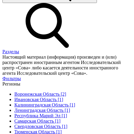
Разделы
Настоящий материал (информация) произведен и (или)
распространен иностранным агентом Исследовательский
центр «Сова» либо касается деятельности иностранного
агента Исследовательский центр «Сова».
Фильтры
Регионы
Воронежская Область [2]
Ивановская Область [1]
Калининградская Область [1]
Ленинградская Область [1]
Республика Марий Эл [1]
Самарская Область [1]
Свердловская Область [1]
Тюменская Область [1]