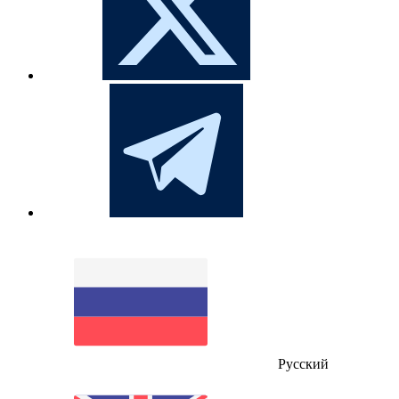
Русский