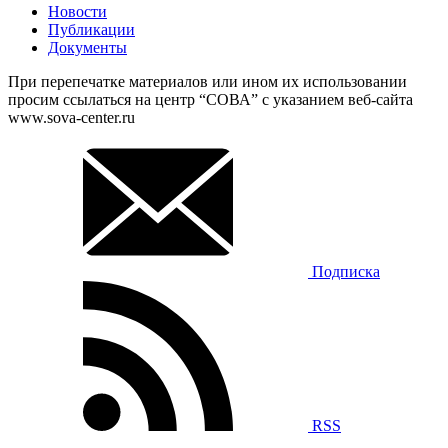
Новости
Публикации
Документы
При перепечатке материалов или ином их использовании
просим ссылаться на центр “СОВА” с указанием веб-сайта
www.sova-center.ru
Подписка
RSS