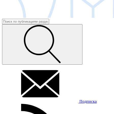
Подписка