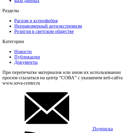
База данных
Разделы
Расизм и ксенофобия
Неправомерный антиэкстремизм
Религия в светском обществе
Категории
Новости
Публикации
Документы
При перепечатке материалов или ином их использовании
просим ссылаться на центр “СОВА” с указанием веб-сайта
www.sova-center.ru
Подписка