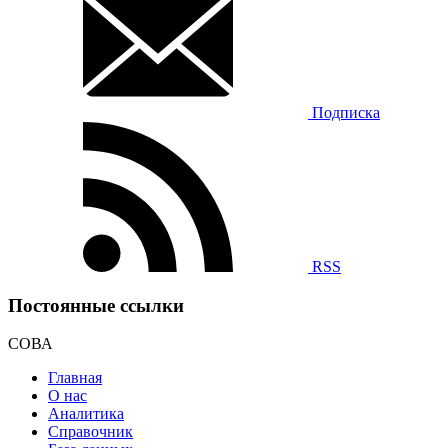
Подписка
RSS
Постоянные ссылки
СОВА
Главная
О нас
Аналитика
Справочник