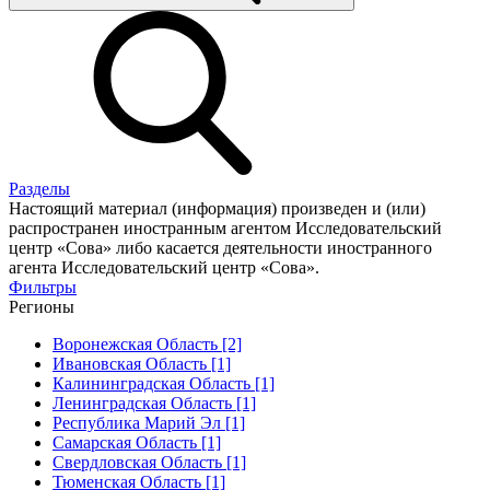
Разделы
Настоящий материал (информация) произведен и (или)
распространен иностранным агентом Исследовательский
центр «Сова» либо касается деятельности иностранного
агента Исследовательский центр «Сова».
Фильтры
Регионы
Воронежская Область [2]
Ивановская Область [1]
Калининградская Область [1]
Ленинградская Область [1]
Республика Марий Эл [1]
Самарская Область [1]
Свердловская Область [1]
Тюменская Область [1]