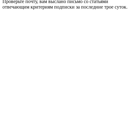
Проверьте почту, вам выслано письмо со статьями
отвечающим критериям подписки за последние трое суток.