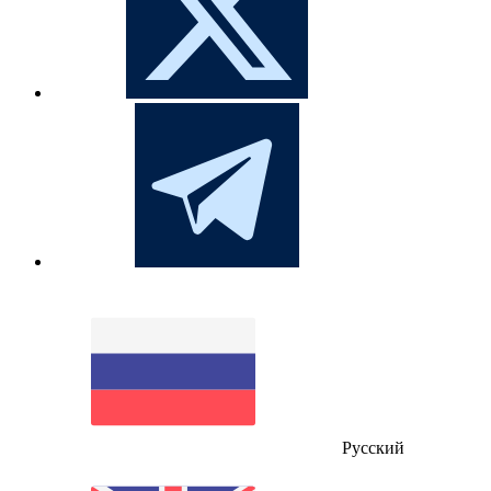
Русский