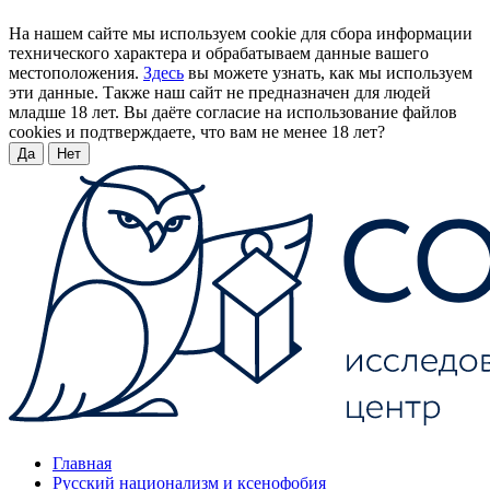
На нашем сайте мы используем cookie для сбора информации
технического характера и обрабатываем данные вашего
местоположения.
Здесь
вы можете узнать, как мы используем
эти данные. Также наш сайт не предназначен для людей
младше 18 лет. Вы даёте согласие на использование файлов
cookies и подтверждаете, что вам не менее 18 лет?
Да
Нет
Главная
Русский национализм и ксенофобия