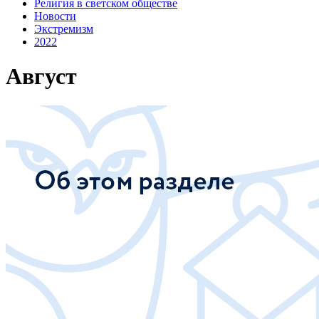
Религия в светском обществе
Новости
Экстремизм
2022
Август