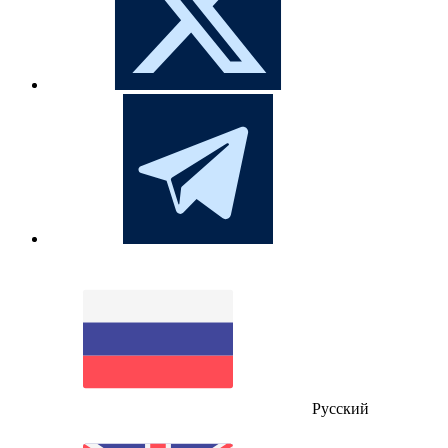
Русский