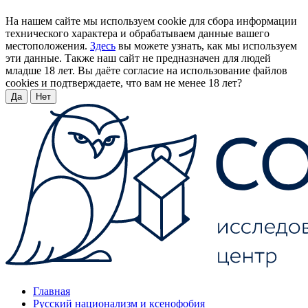
На нашем сайте мы используем cookie для сбора информации
технического характера и обрабатываем данные вашего
местоположения.
Здесь
вы можете узнать, как мы используем
эти данные. Также наш сайт не предназначен для людей
младше 18 лет. Вы даёте согласие на использование файлов
cookies и подтверждаете, что вам не менее 18 лет?
Да
Нет
Главная
Русский национализм и ксенофобия