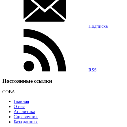
Подписка
RSS
Постоянные ссылки
СОВА
Главная
О нас
Аналитика
Справочник
База данных