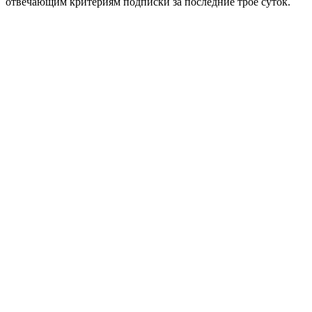
отвечающим критериям подписки за последние трое суток.