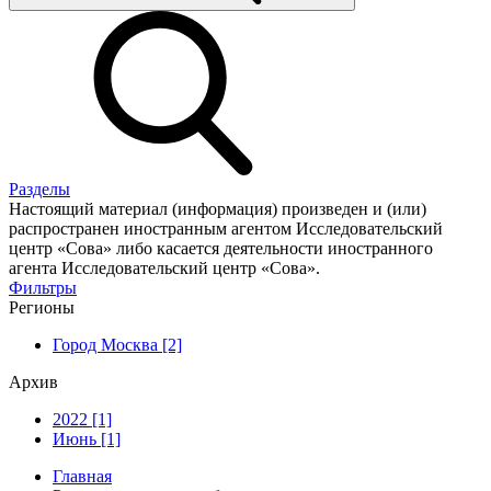
Разделы
Настоящий материал (информация) произведен и (или)
распространен иностранным агентом Исследовательский
центр «Сова» либо касается деятельности иностранного
агента Исследовательский центр «Сова».
Фильтры
Регионы
Город Москва [2]
Архив
2022 [1]
Июнь [1]
Главная