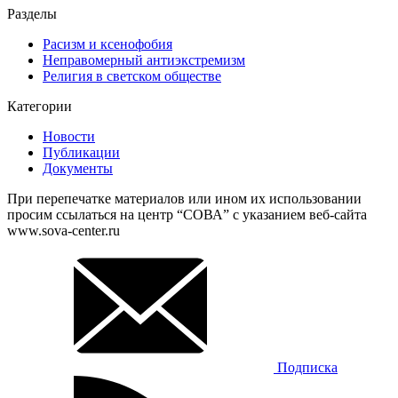
Разделы
Расизм и ксенофобия
Неправомерный антиэкстремизм
Религия в светском обществе
Категории
Новости
Публикации
Документы
При перепечатке материалов или ином их использовании
просим ссылаться на центр “СОВА” с указанием веб-сайта
www.sova-center.ru
Подписка