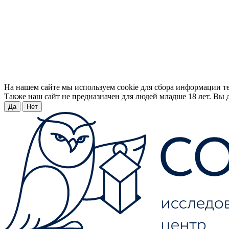
На нашем сайте мы используем cookie для сбора информации т
Также наш сайт не предназначен для людей младше 18 лет. Вы д
Да
Нет