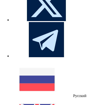
Русский