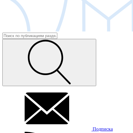
Подписка