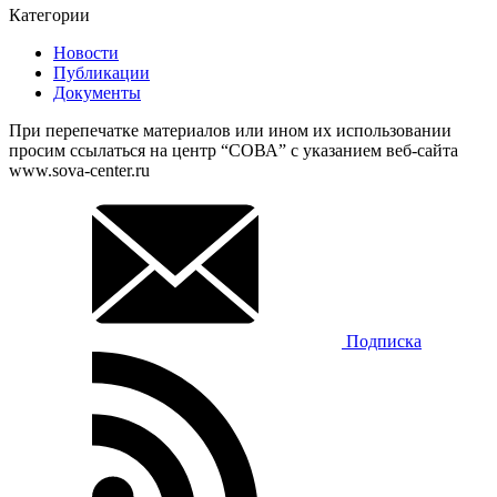
Категории
Новости
Публикации
Документы
При перепечатке материалов или ином их использовании
просим ссылаться на центр “СОВА” с указанием веб-сайта
www.sova-center.ru
Подписка