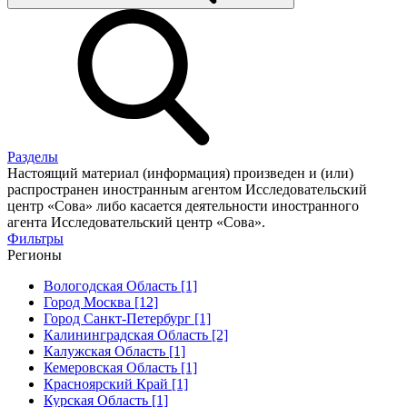
Разделы
Настоящий материал (информация) произведен и (или)
распространен иностранным агентом Исследовательский
центр «Сова» либо касается деятельности иностранного
агента Исследовательский центр «Сова».
Фильтры
Регионы
Вологодская Область [1]
Город Москва [12]
Город Санкт-Петербург [1]
Калининградская Область [2]
Калужская Область [1]
Кемеровская Область [1]
Красноярский Край [1]
Курская Область [1]