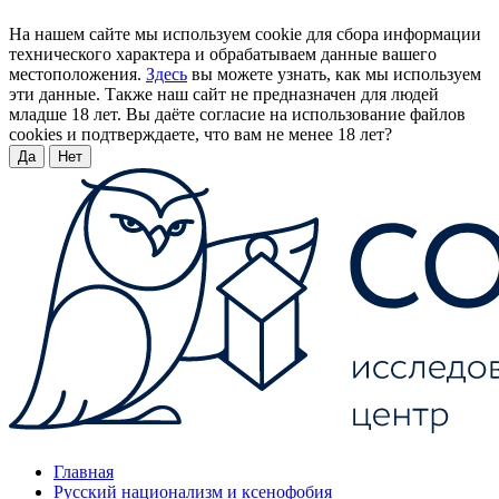
На нашем сайте мы используем cookie для сбора информации
технического характера и обрабатываем данные вашего
местоположения.
Здесь
вы можете узнать, как мы используем
эти данные. Также наш сайт не предназначен для людей
младше 18 лет. Вы даёте согласие на использование файлов
cookies и подтверждаете, что вам не менее 18 лет?
Да
Нет
Главная
Русский национализм и ксенофобия