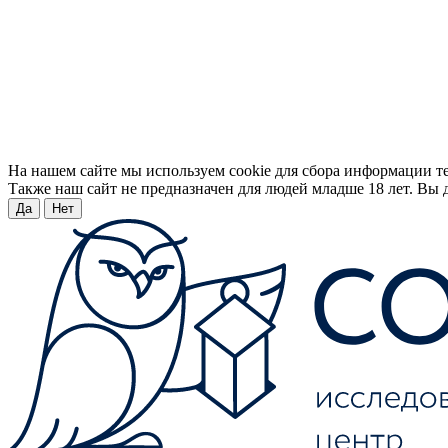
На нашем сайте мы используем cookie для сбора информации т
Также наш сайт не предназначен для людей младше 18 лет. Вы д
Да
Нет