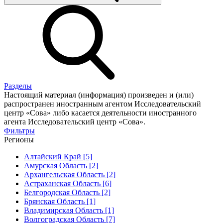
Разделы
Настоящий материал (информация) произведен и (или)
распространен иностранным агентом Исследовательский
центр «Сова» либо касается деятельности иностранного
агента Исследовательский центр «Сова».
Фильтры
Регионы
Алтайский Край [5]
Амурская Область [2]
Архангельская Область [2]
Астраханская Область [6]
Белгородская Область [2]
Брянская Область [1]
Владимирская Область [1]
Волгоградская Область [7]