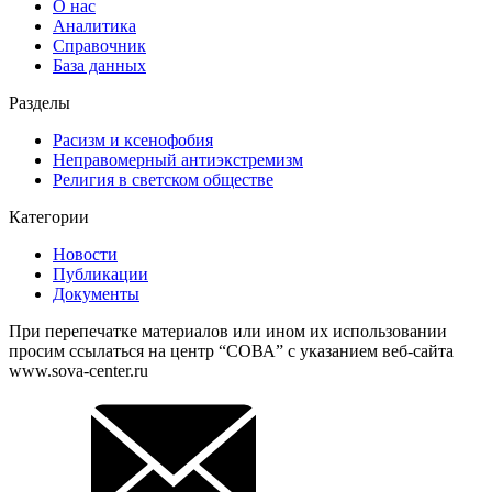
О нас
Аналитика
Справочник
База данных
Разделы
Расизм и ксенофобия
Неправомерный антиэкстремизм
Религия в светском обществе
Категории
Новости
Публикации
Документы
При перепечатке материалов или ином их использовании
просим ссылаться на центр “СОВА” с указанием веб-сайта
www.sova-center.ru