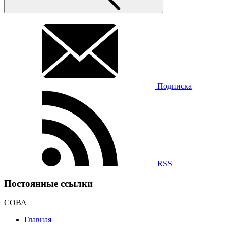
Подписка
RSS
Постоянные ссылки
СОВА
Главная