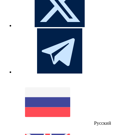
Русский