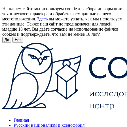
На нашем сайте мы используем cookie для сбора информации
технического характера и обрабатываем данные вашего
местоположения.
Здесь
вы можете узнать, как мы используем
эти данные. Также наш сайт не предназначен для людей
младше 18 лет. Вы даёте согласие на использование файлов
cookies и подтверждаете, что вам не менее 18 лет?
Да
Нет
Главная
Русский национализм и ксенофобия