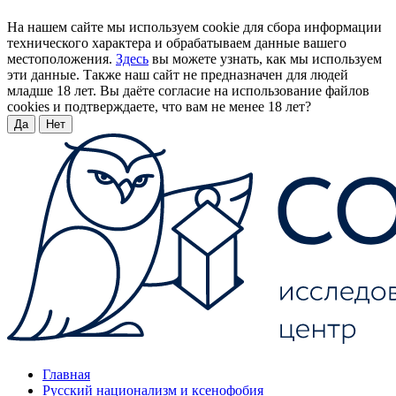
На нашем сайте мы используем cookie для сбора информации
технического характера и обрабатываем данные вашего
местоположения.
Здесь
вы можете узнать, как мы используем
эти данные. Также наш сайт не предназначен для людей
младше 18 лет. Вы даёте согласие на использование файлов
cookies и подтверждаете, что вам не менее 18 лет?
Да
Нет
Главная
Русский национализм и ксенофобия