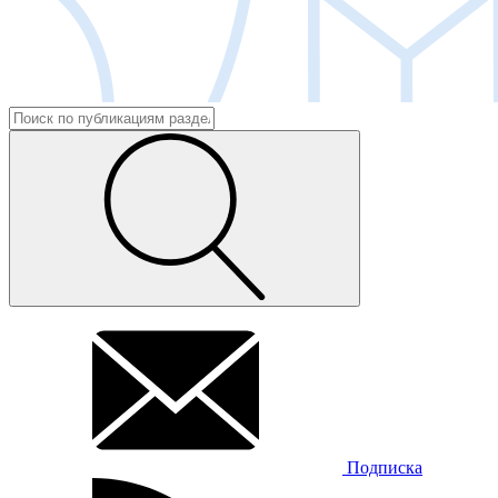
Подписка