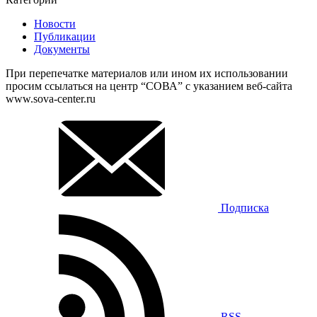
Новости
Публикации
Документы
При перепечатке материалов или ином их использовании
просим ссылаться на центр “СОВА” с указанием веб-сайта
www.sova-center.ru
Подписка
RSS