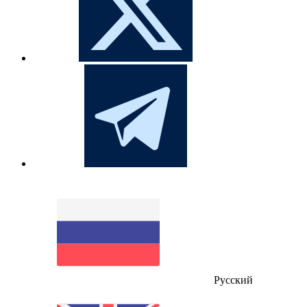
Русский