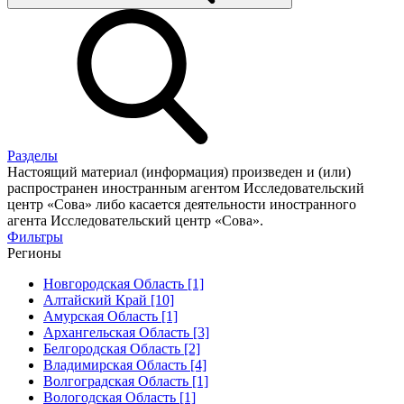
Разделы
Настоящий материал (информация) произведен и (или)
распространен иностранным агентом Исследовательский
центр «Сова» либо касается деятельности иностранного
агента Исследовательский центр «Сова».
Фильтры
Регионы
Новгородская Область [1]
Алтайский Край [10]
Амурская Область [1]
Архангельская Область [3]
Белгородская Область [2]
Владимирская Область [4]
Волгоградская Область [1]
Вологодская Область [1]