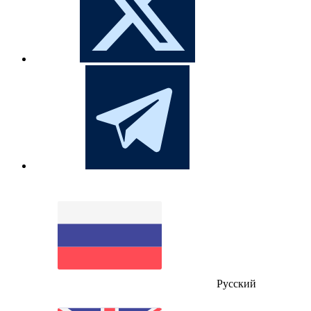
Русский