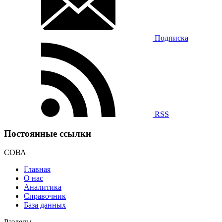
Подписка
RSS
Постоянные ссылки
СОВА
Главная
О нас
Аналитика
Справочник
База данных
Разделы