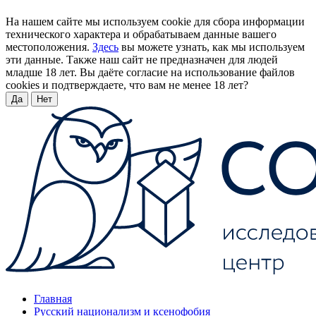
На нашем сайте мы используем cookie для сбора информации
технического характера и обрабатываем данные вашего
местоположения.
Здесь
вы можете узнать, как мы используем
эти данные. Также наш сайт не предназначен для людей
младше 18 лет. Вы даёте согласие на использование файлов
cookies и подтверждаете, что вам не менее 18 лет?
Да
Нет
Главная
Русский национализм и ксенофобия