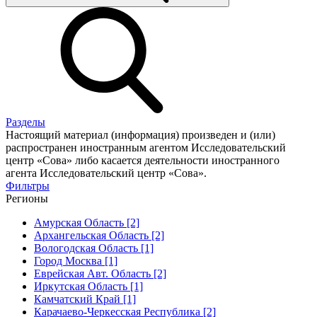
Разделы
Настоящий материал (информация) произведен и (или)
распространен иностранным агентом Исследовательский
центр «Сова» либо касается деятельности иностранного
агента Исследовательский центр «Сова».
Фильтры
Регионы
Амурская Область [2]
Архангельская Область [2]
Вологодская Область [1]
Город Москва [1]
Еврейская Авт. Область [2]
Иркутская Область [1]
Камчатский Край [1]
Карачаево-Черкесская Республика [2]