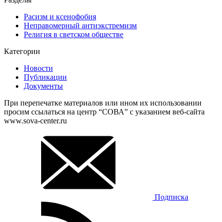
Расизм и ксенофобия
Неправомерный антиэкстремизм
Религия в светском обществе
Категории
Новости
Публикации
Документы
При перепечатке материалов или ином их использовании
просим ссылаться на центр “СОВА” с указанием веб-сайта
www.sova-center.ru
Подписка