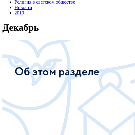
Религия в светском обществе
Новости
2019
Декабрь