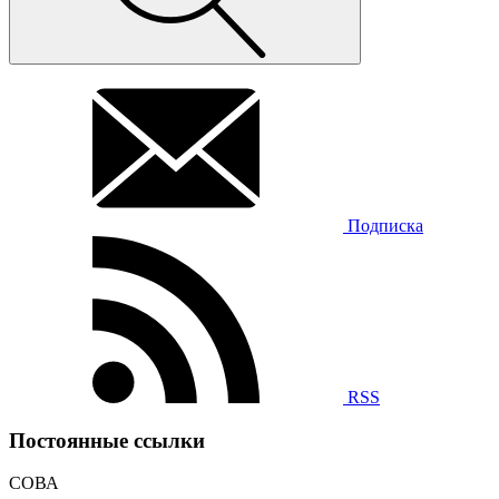
Подписка
RSS
Постоянные ссылки
СОВА