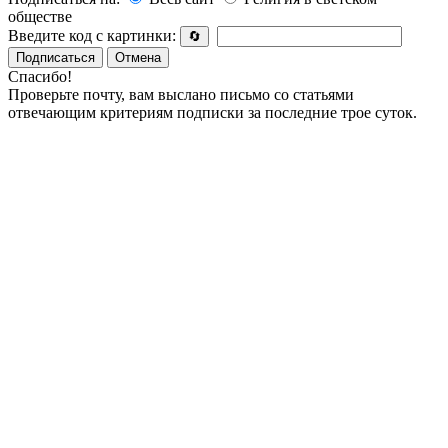
обществе
Введите код с картинки:
🔄
Подписаться
Отмена
Спасибо!
Проверьте почту, вам выслано письмо со статьями
отвечающим критериям подписки за последние трое суток.