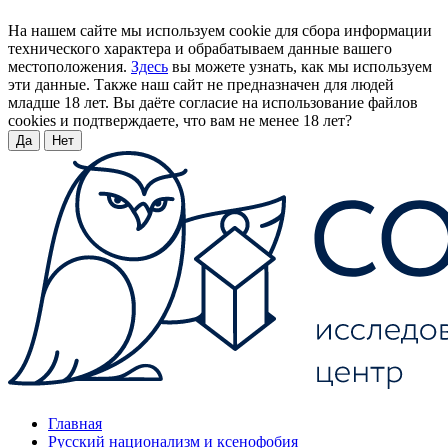
На нашем сайте мы используем cookie для сбора информации
технического характера и обрабатываем данные вашего
местоположения.
Здесь
вы можете узнать, как мы используем
эти данные. Также наш сайт не предназначен для людей
младше 18 лет. Вы даёте согласие на использование файлов
cookies и подтверждаете, что вам не менее 18 лет?
Да
Нет
Главная
Русский национализм и ксенофобия