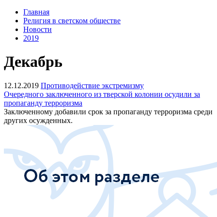
Главная
Религия в светском обществе
Новости
2019
Декабрь
12.12.2019
Противодействие экстремизму
Очередного заключенного из тверской колонии осудили за
пропаганду терроризма
Заключенному добавили срок за пропаганду терроризма среди
других осужденных.