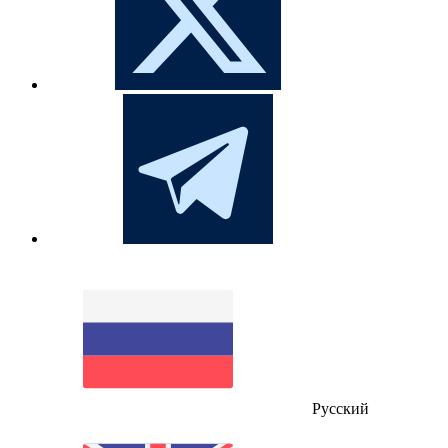
Русский