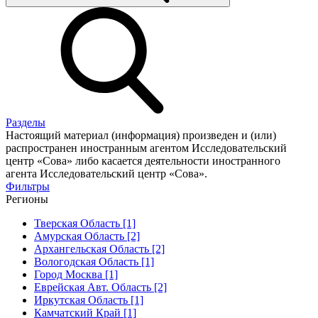
Разделы
Настоящий материал (информация) произведен и (или)
распространен иностранным агентом Исследовательский
центр «Сова» либо касается деятельности иностранного
агента Исследовательский центр «Сова».
Фильтры
Регионы
Тверская Область [1]
Амурская Область [2]
Архангельская Область [2]
Вологодская Область [1]
Город Москва [1]
Еврейская Авт. Область [2]
Иркутская Область [1]
Камчатский Край [1]