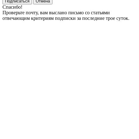
Подписаться
Отмена
Спасибо!
Проверьте почту, вам выслано письмо со статьями
отвечающим критериям подписки за последние трое суток.