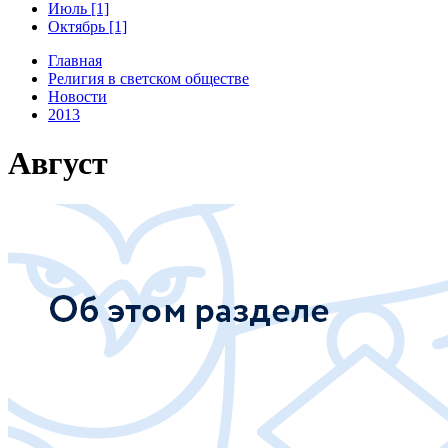
Июль [1]
Октябрь [1]
Главная
Религия в светском обществе
Новости
2013
Август