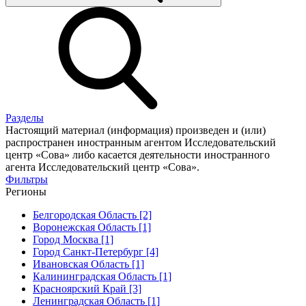
Разделы
Настоящий материал (информация) произведен и (или)
распространен иностранным агентом Исследовательский
центр «Сова» либо касается деятельности иностранного
агента Исследовательский центр «Сова».
Фильтры
Регионы
Белгородская Область [2]
Воронежская Область [1]
Город Москва [1]
Город Санкт-Петербург [4]
Ивановская Область [1]
Калининградская Область [1]
Красноярский Край [3]
Ленинградская Область [1]