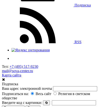
Подписка
RSS
Тел:
+7 (495) 517-9230
mail@sova-center.ru
Карта сайта
✖
Подписка
Ваш адрес электронной почты
Подписаться на:
Весь сайт
Религия в светском
обществе
Введите код с картинки:
🔄