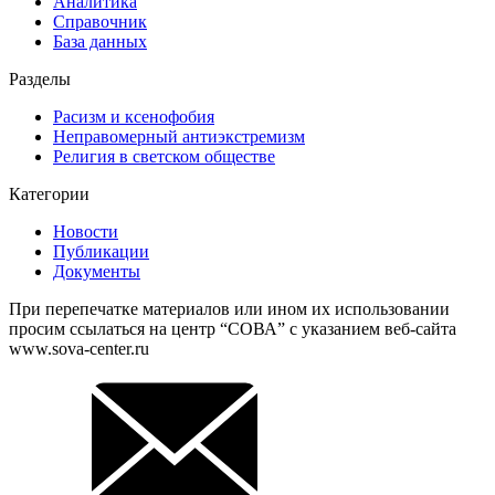
Аналитика
Справочник
База данных
Разделы
Расизм и ксенофобия
Неправомерный антиэкстремизм
Религия в светском обществе
Категории
Новости
Публикации
Документы
При перепечатке материалов или ином их использовании
просим ссылаться на центр “СОВА” с указанием веб-сайта
www.sova-center.ru