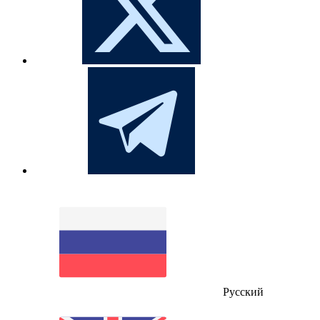
Русский