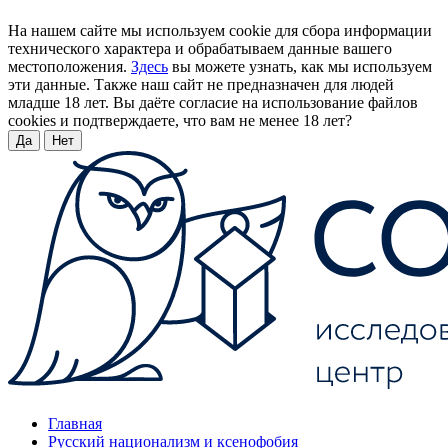
На нашем сайте мы используем cookie для сбора информации
технического характера и обрабатываем данные вашего
местоположения.
Здесь
вы можете узнать, как мы используем
эти данные. Также наш сайт не предназначен для людей
младше 18 лет. Вы даёте согласие на использование файлов
cookies и подтверждаете, что вам не менее 18 лет?
Да
Нет
Главная
Русский национализм и ксенофобия