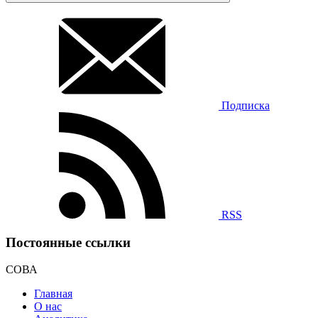
Подписка
RSS
Постоянные ссылки
СОВА
Главная
О нас